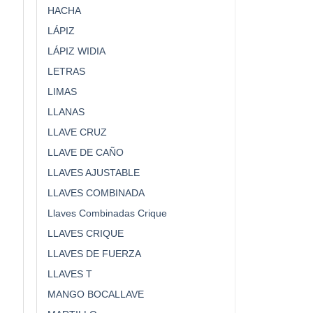
HACHA
LÁPIZ
LÁPIZ WIDIA
LETRAS
LIMAS
LLANAS
LLAVE CRUZ
LLAVE DE CAÑO
LLAVES AJUSTABLE
LLAVES COMBINADA
Llaves Combinadas Crique
LLAVES CRIQUE
LLAVES DE FUERZA
LLAVES T
MANGO BOCALLAVE