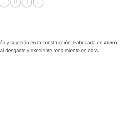
sión y sujeción en la construcción. Fabricada en
acero
a al desgaste y excelente rendimiento en obra.