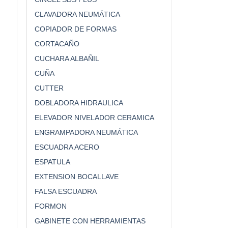
CLAVADORA NEUMÁTICA
COPIADOR DE FORMAS
CORTACAÑO
CUCHARA ALBAÑIL
CUÑA
CUTTER
DOBLADORA HIDRAULICA
ELEVADOR NIVELADOR CERAMICA
ENGRAMPADORA NEUMÁTICA
ESCUADRA ACERO
ESPATULA
EXTENSION BOCALLAVE
FALSA ESCUADRA
FORMON
GABINETE CON HERRAMIENTAS