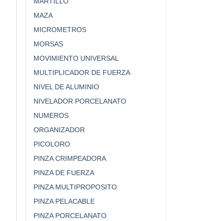
MARTILLO
MAZA
MICROMETROS
MORSAS
MOVIMIENTO UNIVERSAL
MULTIPLICADOR DE FUERZA
NIVEL DE ALUMINIO
NIVELADOR PORCELANATO
NUMEROS
ORGANIZADOR
PICOLORO
PINZA CRIMPEADORA
PINZA DE FUERZA
PINZA MULTIPROPOSITO
PINZA PELACABLE
PINZA PORCELANATO