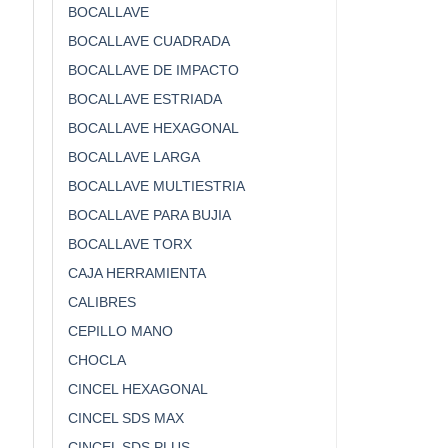
BOCALLAVE
BOCALLAVE CUADRADA
BOCALLAVE DE IMPACTO
BOCALLAVE ESTRIADA
BOCALLAVE HEXAGONAL
BOCALLAVE LARGA
BOCALLAVE MULTIESTRIA
BOCALLAVE PARA BUJIA
BOCALLAVE TORX
CAJA HERRAMIENTA
CALIBRES
CEPILLO MANO
CHOCLA
CINCEL HEXAGONAL
CINCEL SDS MAX
CINCEL SDS PLUS