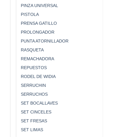
PINZA UNIVERSAL
PISTOLA
PRENSA GATILLO
PROLONGADOR
PUNTA ATORNILLADOR
RASQUETA
REMACHADORA
REPUESTOS
RODEL DE WIDIA
SERRUCHIN
SERRUCHOS
SET BOCALLAVES
SET CINCELES
SET FRESAS
SET LIMAS