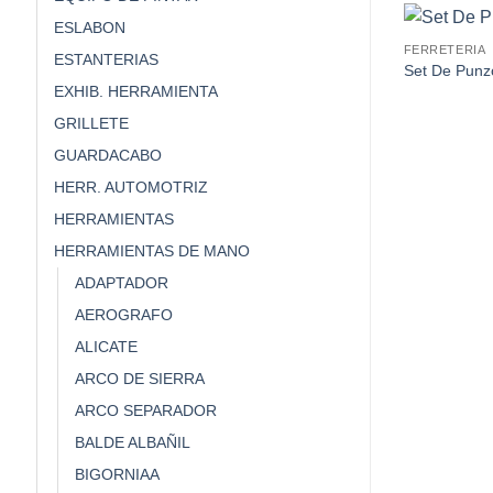
ESLABON
FERRETERIA
ESTANTERIAS
Set De Punz
EXHIB. HERRAMIENTA
GRILLETE
GUARDACABO
HERR. AUTOMOTRIZ
HERRAMIENTAS
HERRAMIENTAS DE MANO
ADAPTADOR
AEROGRAFO
ALICATE
ARCO DE SIERRA
ARCO SEPARADOR
BALDE ALBAÑIL
BIGORNIAA