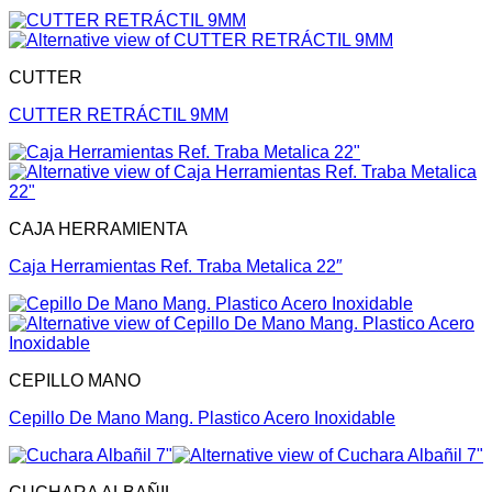
CUTTER
CUTTER RETRÁCTIL 9MM
CAJA HERRAMIENTA
Caja Herramientas Ref. Traba Metalica 22″
CEPILLO MANO
Cepillo De Mano Mang. Plastico Acero Inoxidable