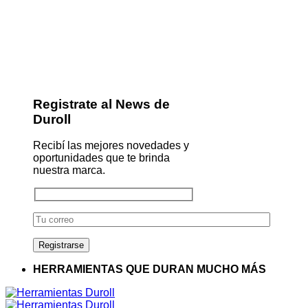
Registrate al News de
Duroll
Recibí las mejores novedades y
oportunidades que te brinda
nuestra marca.
HERRAMIENTAS QUE DURAN MUCHO MÁS