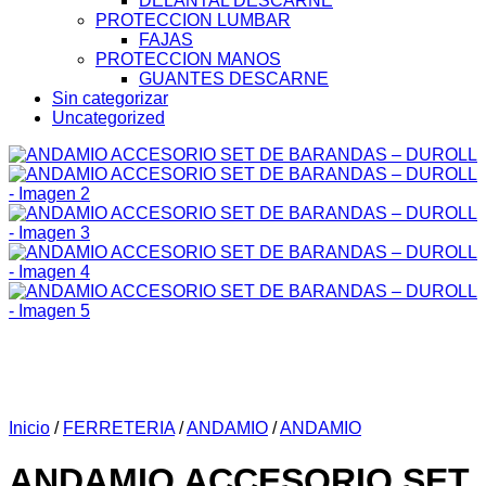
DELANTAL DESCARNE
PROTECCION LUMBAR
FAJAS
PROTECCION MANOS
GUANTES DESCARNE
Sin categorizar
Uncategorized
Inicio
/
FERRETERIA
/
ANDAMIO
/
ANDAMIO
ANDAMIO ACCESORIO SET