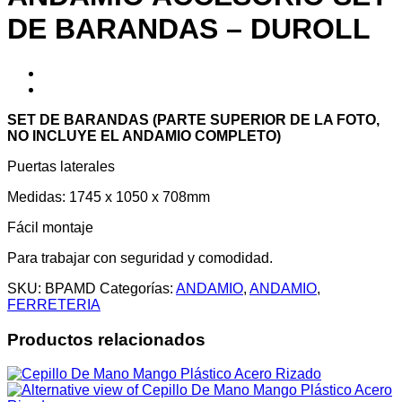
DE BARANDAS – DUROLL
SET DE BARANDAS (PARTE SUPERIOR DE LA FOTO,
NO INCLUYE EL ANDAMIO COMPLETO)
Puertas laterales
Medidas: 1745 x 1050 x 708mm
Fácil montaje
Para trabajar con seguridad y comodidad.
SKU:
BPAMD
Categorías:
ANDAMIO
,
ANDAMIO
,
FERRETERIA
Productos relacionados