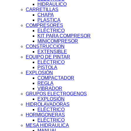
HIDRAULICO
CARRETILLAS
CHAPA
PLASTICA
COMPRESORES
ELÉCTRICO
KIT PARA COMPRESOR
MINICOMPRESOR
CONSTRUCCION
EXTENSIBLE
EQUIPO DE PINTAR
ELÉCTRICO
PISTOLA
EXPLOSIÓN
COMPACTADOR
REGLA
VIBRADOR
GRUPOS ELECTROGENOS
EXPLOSIÓN
HIDROLAVADORAS
ELÉCTRICO
HORMIGONERAS
ELÉCTRICO
MESA HIDRAULICA
MANUAL