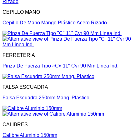
CEPILLO MANO
Cepillo De Mano Mango Plástico Acero Rizado
FERRETERIA
Pinza De Fuerza Tipo «C» 11″ Cvr 90 Mm Linea Ind.
FALSA ESCUADRA
Falsa Escuadra 250mm Mang. Plastico
CALIBRES
Calibre Aluminio 150mm