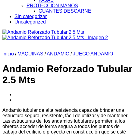
FAJAS
PROTECCION MANOS
GUANTES DESCARNE
Sin categorizar
Uncategorized
Inicio
/
MAQUINAS
/
ANDAMIO
/
JUEGO ANDAMIO
Andamio Reforzado Tubular
2.5 Mts
Andamio tubular de alta resistencia capaz de brindar una
estructura segura, resistente, fácil de utilizar y de mantener.
Las estructuras de los andamios tubulares permiten a los
obreros acceder de forma segura a todos los puntos de
trabajo del edificio o proyecto en construcción que se esté