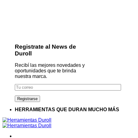
Registrate al News de
Duroll
Recibí las mejores novedades y
oportunidades que te brinda
nuestra marca.
HERRAMIENTAS QUE DURAN MUCHO MÁS