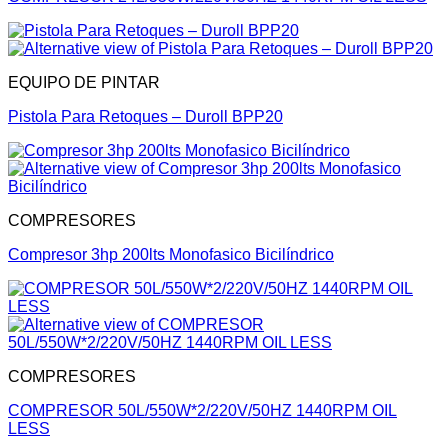
EQUIPO DE PINTAR
Pistola Para Retoques – Duroll BPP20
COMPRESORES
Compresor 3hp 200lts Monofasico Bicilíndrico
COMPRESORES
COMPRESOR 50L/550W*2/220V/50HZ 1440RPM OIL
LESS