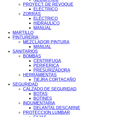
PROYECT. DE REVOQUE
ELÉCTRICO
ZORRAS
ELÉCTRICO
HIDRAULICO
MANUAL
MARTILLO
PINTURERIA
MEZCLADOR PINTURA
MANUAL
SANITARIOS
BOMBAS
CENTRIFUGA
PERIFERICA
PRESURIZADORA
HERRAMIENTAS
TIEJRA CORTACAÑO
SEGURIDAD
CALZADO DE SEGURIDAD
BOTAS
BOTINES
INDUMENTARIA
DELANTAL DESCARNE
PROTECCION LUMBAR