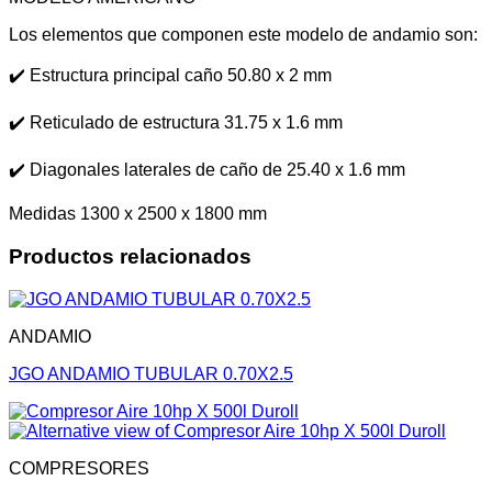
Los elementos que componen este modelo de andamio son:
✔️ Estructura principal caño 50.80 x 2 mm
✔️ Reticulado de estructura 31.75 x 1.6 mm
✔️ Diagonales laterales de caño de 25.40 x 1.6 mm
Medidas 1300 x 2500 x 1800 mm
Productos relacionados
ANDAMIO
JGO ANDAMIO TUBULAR 0.70X2.5
COMPRESORES