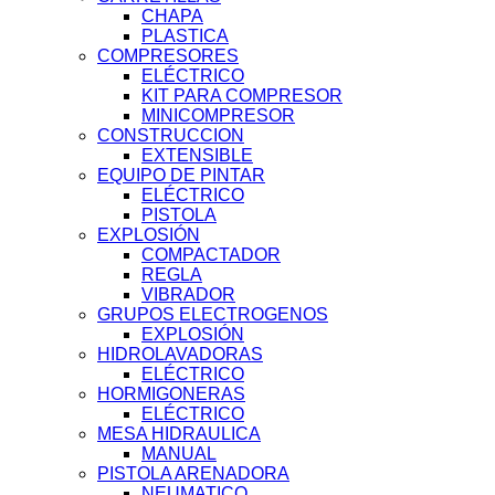
CHAPA
PLASTICA
COMPRESORES
ELÉCTRICO
KIT PARA COMPRESOR
MINICOMPRESOR
CONSTRUCCION
EXTENSIBLE
EQUIPO DE PINTAR
ELÉCTRICO
PISTOLA
EXPLOSIÓN
COMPACTADOR
REGLA
VIBRADOR
GRUPOS ELECTROGENOS
EXPLOSIÓN
HIDROLAVADORAS
ELÉCTRICO
HORMIGONERAS
ELÉCTRICO
MESA HIDRAULICA
MANUAL
PISTOLA ARENADORA
NEUMATICO