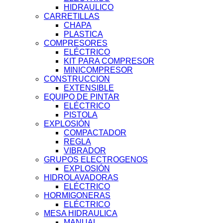
HIDRAULICO
CARRETILLAS
CHAPA
PLASTICA
COMPRESORES
ELÉCTRICO
KIT PARA COMPRESOR
MINICOMPRESOR
CONSTRUCCION
EXTENSIBLE
EQUIPO DE PINTAR
ELÉCTRICO
PISTOLA
EXPLOSIÓN
COMPACTADOR
REGLA
VIBRADOR
GRUPOS ELECTROGENOS
EXPLOSIÓN
HIDROLAVADORAS
ELÉCTRICO
HORMIGONERAS
ELÉCTRICO
MESA HIDRAULICA
MANUAL