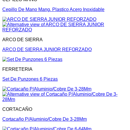
Cepillo De Mano Mang. Plastico Acero Inoxidable
ARCO DE SIERRA
ARCO DE SIERRA JUNIOR REFORZADO
FERRETERIA
Set De Punzones 6 Piezas
CORTACAÑO
Cortacaño P/Aluminio/Cobre De 3-28Mm