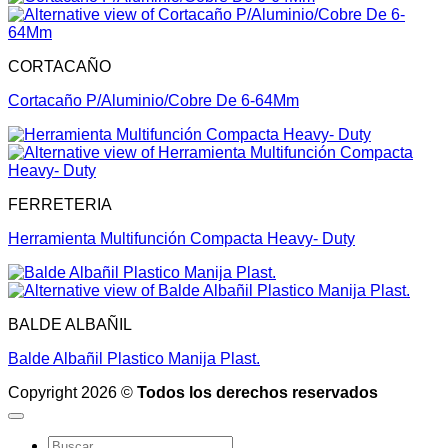
CORTACAÑO
Cortacaño P/Aluminio/Cobre De 6-64Mm
FERRETERIA
Herramienta Multifunción Compacta Heavy- Duty
BALDE ALBAÑIL
Balde Albañil Plastico Manija Plast.
Copyright 2026 ©
Todos los derechos reservados
Buscar