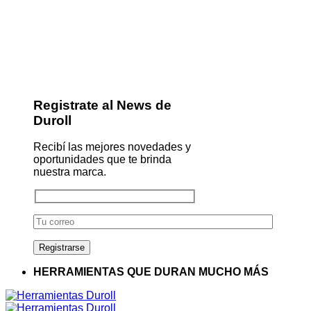
Registrate al News de
Duroll
Recibí las mejores novedades y
oportunidades que te brinda
nuestra marca.
HERRAMIENTAS QUE DURAN MUCHO MÁS