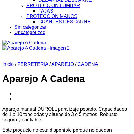
DELANTAL DESCARNE
PROTECCION LUMBAR
FAJAS
PROTECCION MANOS
GUANTES DESCARNE
Sin categorizar
Uncategorized
Inicio
/
FERRETERIA
/
APAREJO
/
CADENA
Aparejo A Cadena
Aparejo manual DUROLL para izaje pesado. Capacidades
de 1 a 10 toneladas y alturas de 3 o 5 metros. Robusto,
seguro y confiable.
Este producto no está disponible porque no quedan