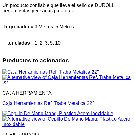
Un producto confiable que lleva el sello de DUROLL:
herramientas pensadas para durar.
largo-cadena
3 Metros, 5 Metros
toneladas
1, 2, 3, 5, 10
Productos relacionados
CAJA HERRAMIENTA
Caja Herramientas Ref. Traba Metalica 22″
CEPILLO MANO