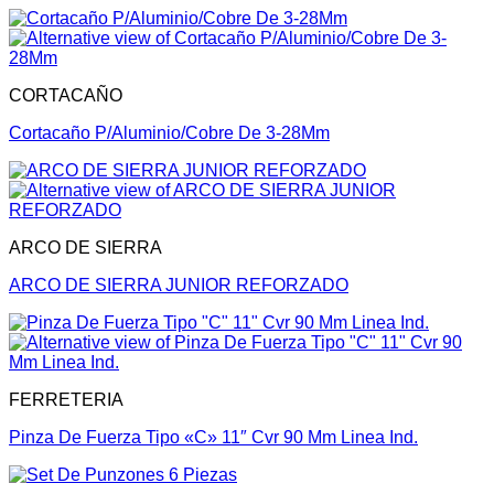
CORTACAÑO
Cortacaño P/Aluminio/Cobre De 3-28Mm
ARCO DE SIERRA
ARCO DE SIERRA JUNIOR REFORZADO
FERRETERIA
Pinza De Fuerza Tipo «C» 11″ Cvr 90 Mm Linea Ind.