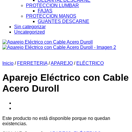
DELANTAL DESCARNE
PROTECCION LUMBAR
FAJAS
PROTECCION MANOS
GUANTES DESCARNE
Sin categorizar
Uncategorized
Inicio
/
FERRETERIA
/
APAREJO
/
ELÉCTRICO
Aparejo Eléctrico con Cable
Acero Duroll
Este producto no está disponible porque no quedan
existencias.