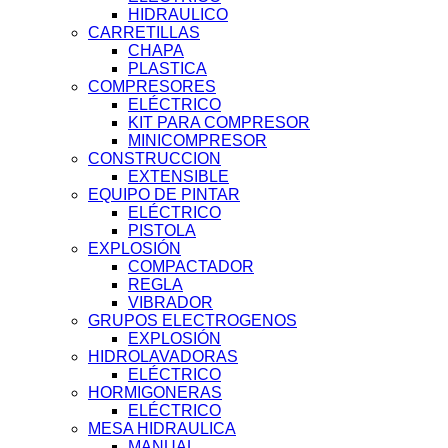
HIDRAULICO
CARRETILLAS
CHAPA
PLASTICA
COMPRESORES
ELÉCTRICO
KIT PARA COMPRESOR
MINICOMPRESOR
CONSTRUCCION
EXTENSIBLE
EQUIPO DE PINTAR
ELÉCTRICO
PISTOLA
EXPLOSIÓN
COMPACTADOR
REGLA
VIBRADOR
GRUPOS ELECTROGENOS
EXPLOSIÓN
HIDROLAVADORAS
ELÉCTRICO
HORMIGONERAS
ELÉCTRICO
MESA HIDRAULICA
MANUAL