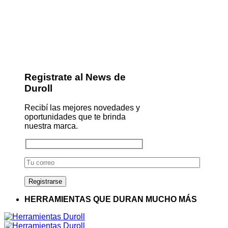
Registrate al News de
Duroll
Recibí las mejores novedades y
oportunidades que te brinda
nuestra marca.
HERRAMIENTAS QUE DURAN MUCHO MÁS