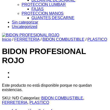
DELANTAL DESCARNE
PROTECCION LUMBAR
FAJAS
PROTECCION MANOS
GUANTES DESCARNE
Sin categorizar
Uncategorized
Inicio
/
FERRETERIA
/
BIDON COMBUSTIBLE
/
PLASTICO
BIDON PROFESIONAL
ROJO
Este producto no está disponible porque no quedan
existencias.
SKU:
N/D
Categorías:
BIDON COMBUSTIBLE
,
FERRETERIA
,
PLASTICO