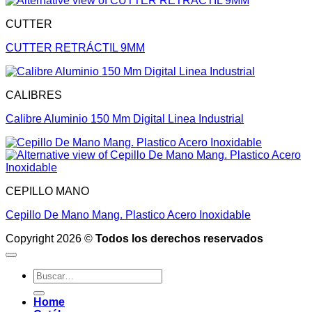
CUTTER
CUTTER RETRÁCTIL 9MM
CALIBRES
Calibre Aluminio 150 Mm Digital Linea Industrial
CEPILLO MANO
Cepillo De Mano Mang. Plastico Acero Inoxidable
Copyright 2026 ©
Todos los derechos reservados
Buscar
por:
Home