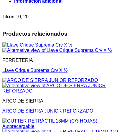
Información adicional
litros
10, 20
Productos relacionados
FERRETERIA
Llave Crique Suprema Crv X ½
ARCO DE SIERRA
ARCO DE SIERRA JUNIOR REFORZADO