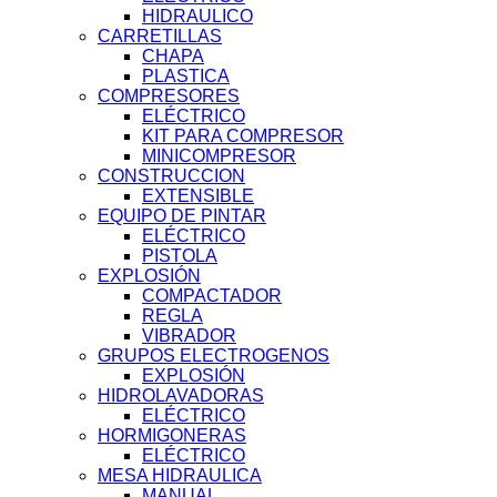
HIDRAULICO
CARRETILLAS
CHAPA
PLASTICA
COMPRESORES
ELÉCTRICO
KIT PARA COMPRESOR
MINICOMPRESOR
CONSTRUCCION
EXTENSIBLE
EQUIPO DE PINTAR
ELÉCTRICO
PISTOLA
EXPLOSIÓN
COMPACTADOR
REGLA
VIBRADOR
GRUPOS ELECTROGENOS
EXPLOSIÓN
HIDROLAVADORAS
ELÉCTRICO
HORMIGONERAS
ELÉCTRICO
MESA HIDRAULICA
MANUAL