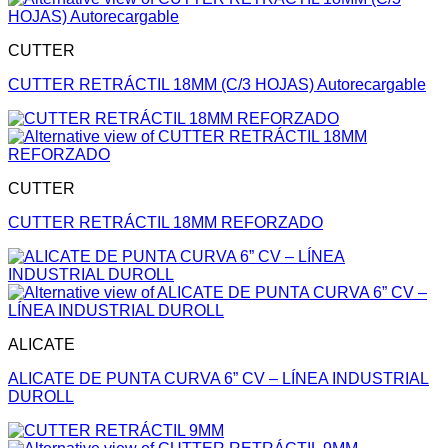
CUTTER
CUTTER RETRÁCTIL 18MM (C/3 HOJAS) Autorecargable
CUTTER
CUTTER RETRÁCTIL 18MM REFORZADO
ALICATE
ALICATE DE PUNTA CURVA 6” CV – LÍNEA INDUSTRIAL
DUROLL