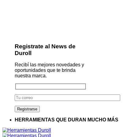
Registrate al News de
Duroll
Recibí las mejores novedades y
oportunidades que te brinda
nuestra marca.
HERRAMIENTAS QUE DURAN MUCHO MÁS