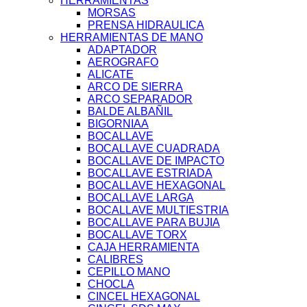
HERRAMIENTAS
MORSAS
PRENSA HIDRAULICA
HERRAMIENTAS DE MANO
ADAPTADOR
AEROGRAFO
ALICATE
ARCO DE SIERRA
ARCO SEPARADOR
BALDE ALBAÑIL
BIGORNIAA
BOCALLAVE
BOCALLAVE CUADRADA
BOCALLAVE DE IMPACTO
BOCALLAVE ESTRIADA
BOCALLAVE HEXAGONAL
BOCALLAVE LARGA
BOCALLAVE MULTIESTRIA
BOCALLAVE PARA BUJIA
BOCALLAVE TORX
CAJA HERRAMIENTA
CALIBRES
CEPILLO MANO
CHOCLA
CINCEL HEXAGONAL