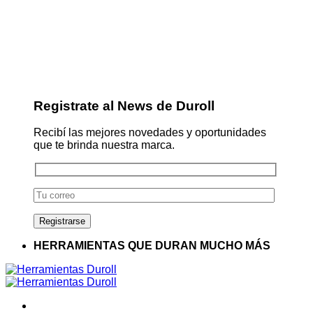
Registrate al News de Duroll
Recibí las mejores novedades y oportunidades
que te brinda nuestra marca.
HERRAMIENTAS QUE DURAN MUCHO MÁS