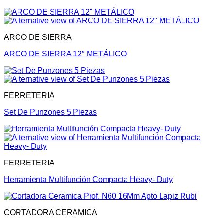
ARCO DE SIERRA
ARCO DE SIERRA 12″ METÁLICO
FERRETERIA
Set De Punzones 5 Piezas
FERRETERIA
Herramienta Multifunción Compacta Heavy- Duty
CORTADORA CERAMICA