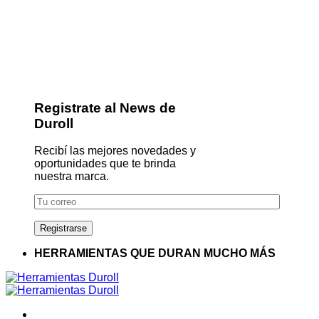
Registrate al News de
Duroll
Recibí las mejores novedades y
oportunidades que te brinda
nuestra marca.
HERRAMIENTAS QUE DURAN MUCHO MÁS