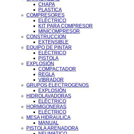
CHAPA
PLASTICA
COMPRESORES
ELÉCTRICO
KIT PARA COMPRESOR
MINICOMPRESOR
CONSTRUCCION
EXTENSIBLE
EQUIPO DE PINTAR
ELÉCTRICO
PISTOLA
EXPLOSIÓN
COMPACTADOR
REGLA
VIBRADOR
GRUPOS ELECTROGENOS
EXPLOSIÓN
HIDROLAVADORAS
ELÉCTRICO
HORMIGONERAS
ELÉCTRICO
MESA HIDRAULICA
MANUAL
PISTOLA ARENADORA
NEUMATICO