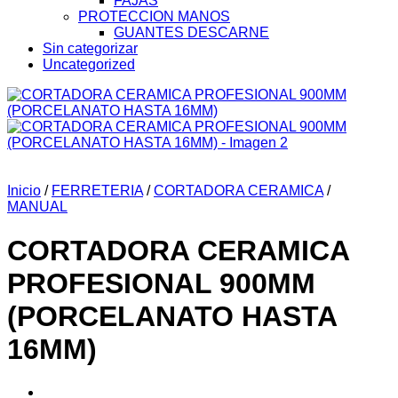
FAJAS
PROTECCION MANOS
GUANTES DESCARNE
Sin categorizar
Uncategorized
Inicio
/
FERRETERIA
/
CORTADORA CERAMICA
/
MANUAL
CORTADORA CERAMICA
PROFESIONAL 900MM
(PORCELANATO HASTA
16MM)