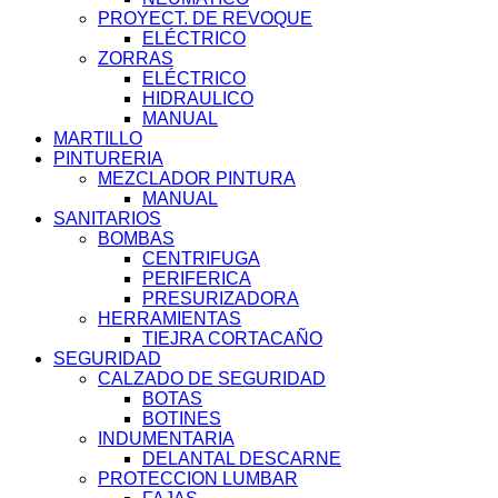
PROYECT. DE REVOQUE
ELÉCTRICO
ZORRAS
ELÉCTRICO
HIDRAULICO
MANUAL
MARTILLO
PINTURERIA
MEZCLADOR PINTURA
MANUAL
SANITARIOS
BOMBAS
CENTRIFUGA
PERIFERICA
PRESURIZADORA
HERRAMIENTAS
TIEJRA CORTACAÑO
SEGURIDAD
CALZADO DE SEGURIDAD
BOTAS
BOTINES
INDUMENTARIA
DELANTAL DESCARNE
PROTECCION LUMBAR