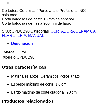
Cortadora Ceramica / Porcelanato Profesional N90
solo rodel
Corta baldosas de hasta 16 mm de espesor
Corta baldosas de hasta 900 mm de largo
SKU:
CPDCB90
Categorías:
CORTADORA CERAMICA
,
FERRETERIA
,
MANUAL
Descripción
Marca
Duroll
Modelo
CPDCB90
Otras características
Materiales aptos
: Ceramicos,Porcelanato
Espesor máximo de corte
: 1.6 cm
Largo máximo de corte diagonal
: 90 cm
Productos relacionados