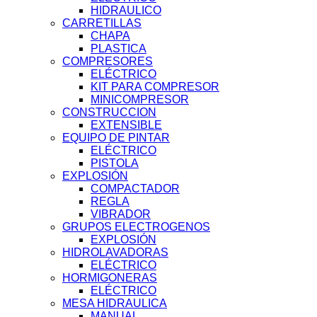
HIDRAULICO
CARRETILLAS
CHAPA
PLASTICA
COMPRESORES
ELÉCTRICO
KIT PARA COMPRESOR
MINICOMPRESOR
CONSTRUCCION
EXTENSIBLE
EQUIPO DE PINTAR
ELÉCTRICO
PISTOLA
EXPLOSIÓN
COMPACTADOR
REGLA
VIBRADOR
GRUPOS ELECTROGENOS
EXPLOSIÓN
HIDROLAVADORAS
ELÉCTRICO
HORMIGONERAS
ELÉCTRICO
MESA HIDRAULICA
MANUAL