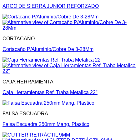
ARCO DE SIERRA JUNIOR REFORZADO
CORTACAÑO
Cortacaño P/Aluminio/Cobre De 3-28Mm
CAJA HERRAMIENTA
Caja Herramientas Ref. Traba Metalica 22″
FALSA ESCUADRA
Falsa Escuadra 250mm Mang. Plastico