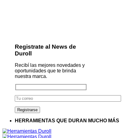
Registrate al News de
Duroll
Recibí las mejores novedades y
oportunidades que te brinda
nuestra marca.
HERRAMIENTAS QUE DURAN MUCHO MÁS