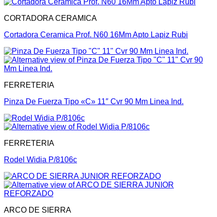
CORTADORA CERAMICA
Cortadora Ceramica Prof. N60 16Mm Apto Lapiz Rubi
FERRETERIA
Pinza De Fuerza Tipo «C» 11″ Cvr 90 Mm Linea Ind.
FERRETERIA
Rodel Widia P/8106c
ARCO DE SIERRA