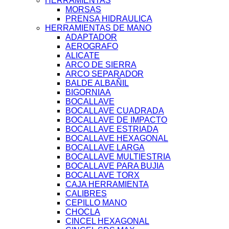
HERRAMIENTAS
MORSAS
PRENSA HIDRAULICA
HERRAMIENTAS DE MANO
ADAPTADOR
AEROGRAFO
ALICATE
ARCO DE SIERRA
ARCO SEPARADOR
BALDE ALBAÑIL
BIGORNIAA
BOCALLAVE
BOCALLAVE CUADRADA
BOCALLAVE DE IMPACTO
BOCALLAVE ESTRIADA
BOCALLAVE HEXAGONAL
BOCALLAVE LARGA
BOCALLAVE MULTIESTRIA
BOCALLAVE PARA BUJIA
BOCALLAVE TORX
CAJA HERRAMIENTA
CALIBRES
CEPILLO MANO
CHOCLA
CINCEL HEXAGONAL