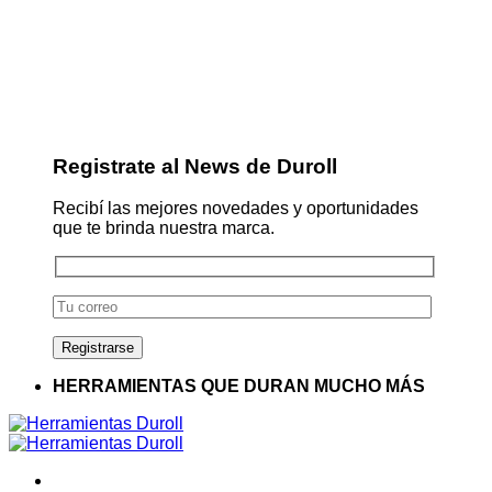
Registrate al News de Duroll
Recibí las mejores novedades y oportunidades
que te brinda nuestra marca.
HERRAMIENTAS QUE DURAN MUCHO MÁS