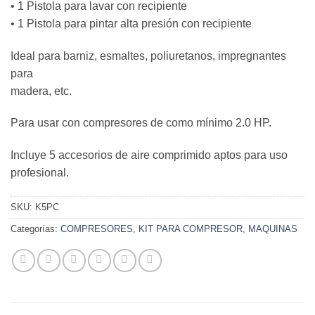
• 1 Pistola para lavar con recipiente
• 1 Pistola para pintar alta presión con recipiente
Ideal para barniz, esmaltes, poliuretanos, impregnantes
para
madera, etc.
Para usar con compresores de como mínimo 2.0 HP.
Incluye 5 accesorios de aire comprimido aptos para uso
profesional.
SKU:
K5PC
Categorías:
COMPRESORES
,
KIT PARA COMPRESOR
,
MAQUINAS