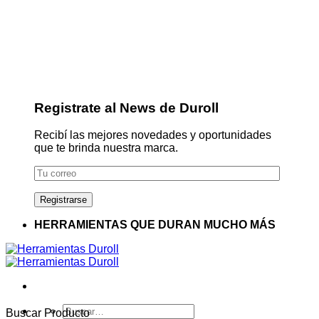
Registrate al News de Duroll
Recibí las mejores novedades y oportunidades
que te brinda nuestra marca.
HERRAMIENTAS QUE DURAN MUCHO MÁS
Buscar
Buscar Producto