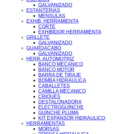
GALVANIZADO
ESTANTERIAS
MENSULAS
EXHIB. HERRAMIENTA
CORTE
EXHIBIDOR HERRAMIENTA
GRILLETE
GALVANIZADO
GUARDACABO
GALVANIZADO
HERR. AUTOMOTRIZ
BANCO MECANICO
BANCO MOTOR
BARRA DE TIRAJE
BOMBA HIDRAULICA
CABALLETES
CAMILLA MECANICO
CRIQUES
DESTALONADORA
ELECTROGUINCHE
GUINCHE PLUMA
KIT EXPANSOR HIDRAULICO
HERRAMIENTAS
MORSAS