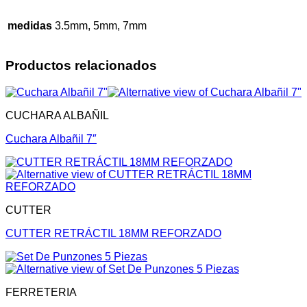
medidas
3.5mm, 5mm, 7mm
Productos relacionados
CUCHARA ALBAÑIL
Cuchara Albañil 7″
CUTTER
CUTTER RETRÁCTIL 18MM REFORZADO
FERRETERIA