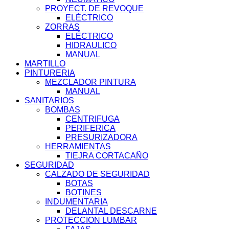
PROYECT. DE REVOQUE
ELÉCTRICO
ZORRAS
ELÉCTRICO
HIDRAULICO
MANUAL
MARTILLO
PINTURERIA
MEZCLADOR PINTURA
MANUAL
SANITARIOS
BOMBAS
CENTRIFUGA
PERIFERICA
PRESURIZADORA
HERRAMIENTAS
TIEJRA CORTACAÑO
SEGURIDAD
CALZADO DE SEGURIDAD
BOTAS
BOTINES
INDUMENTARIA
DELANTAL DESCARNE
PROTECCION LUMBAR