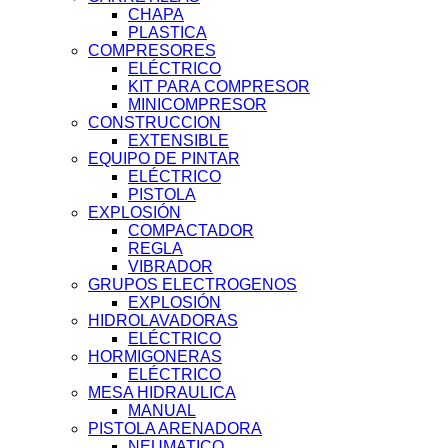
CHAPA
PLASTICA
COMPRESORES
ELÉCTRICO
KIT PARA COMPRESOR
MINICOMPRESOR
CONSTRUCCION
EXTENSIBLE
EQUIPO DE PINTAR
ELÉCTRICO
PISTOLA
EXPLOSIÓN
COMPACTADOR
REGLA
VIBRADOR
GRUPOS ELECTROGENOS
EXPLOSIÓN
HIDROLAVADORAS
ELÉCTRICO
HORMIGONERAS
ELÉCTRICO
MESA HIDRAULICA
MANUAL
PISTOLA ARENADORA
NEUMATICO