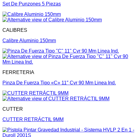
Set De Punzones 5 Piezas
CALIBRES
Calibre Aluminio 150mm
FERRETERIA
Pinza De Fuerza Tipo «C» 11″ Cvr 90 Mm Linea Ind.
CUTTER
CUTTER RETRÁCTIL 9MM