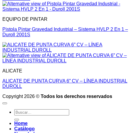
EQUIPO DE PINTAR
Pistola Pintar Gravedad Industrial – Sistema HVLP 2 En 1 –
Duroll 2001S
ALICATE
ALICATE DE PUNTA CURVA 6” CV – LÍNEA INDUSTRIAL
DUROLL
Copyright 2026 ©
Todos los derechos reservados
Buscar
por:
Home
Catálogo