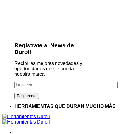
Registrate al News de
Duroll
Recibí las mejores novedades y
oportunidades que te brinda
nuestra marca.
HERRAMIENTAS QUE DURAN MUCHO MÁS