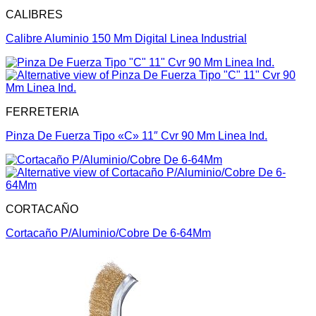
CALIBRES
Calibre Aluminio 150 Mm Digital Linea Industrial
FERRETERIA
Pinza De Fuerza Tipo «C» 11″ Cvr 90 Mm Linea Ind.
CORTACAÑO
Cortacaño P/Aluminio/Cobre De 6-64Mm