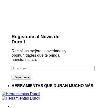
Registrate al News de
Duroll
Recibí las mejores novedades y
oportunidades que te brinda
nuestra marca.
HERRAMIENTAS QUE DURAN MUCHO MÁS