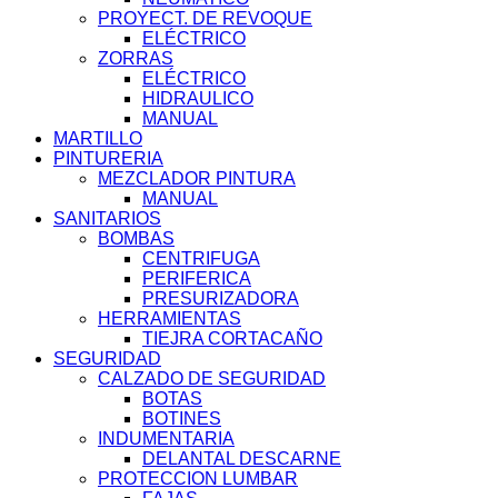
PROYECT. DE REVOQUE
ELÉCTRICO
ZORRAS
ELÉCTRICO
HIDRAULICO
MANUAL
MARTILLO
PINTURERIA
MEZCLADOR PINTURA
MANUAL
SANITARIOS
BOMBAS
CENTRIFUGA
PERIFERICA
PRESURIZADORA
HERRAMIENTAS
TIEJRA CORTACAÑO
SEGURIDAD
CALZADO DE SEGURIDAD
BOTAS
BOTINES
INDUMENTARIA
DELANTAL DESCARNE
PROTECCION LUMBAR