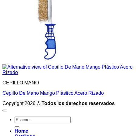
CEPILLO MANO
Cepillo De Mano Mango Plástico Acero Rizado
Copyright 2026 ©
Todos los derechos reservados
Buscar
por:
Home