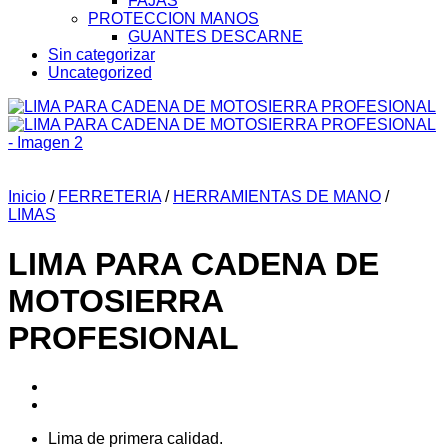
FAJAS
PROTECCION MANOS
GUANTES DESCARNE
Sin categorizar
Uncategorized
Inicio
/
FERRETERIA
/
HERRAMIENTAS DE MANO
/
LIMAS
LIMA PARA CADENA DE
MOTOSIERRA
PROFESIONAL
Lima de primera calidad.