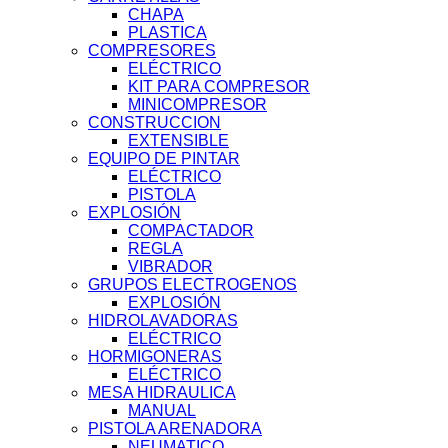
CHAPA
PLASTICA
COMPRESORES
ELÉCTRICO
KIT PARA COMPRESOR
MINICOMPRESOR
CONSTRUCCION
EXTENSIBLE
EQUIPO DE PINTAR
ELÉCTRICO
PISTOLA
EXPLOSIÓN
COMPACTADOR
REGLA
VIBRADOR
GRUPOS ELECTROGENOS
EXPLOSIÓN
HIDROLAVADORAS
ELÉCTRICO
HORMIGONERAS
ELÉCTRICO
MESA HIDRAULICA
MANUAL
PISTOLA ARENADORA
NEUMATICO