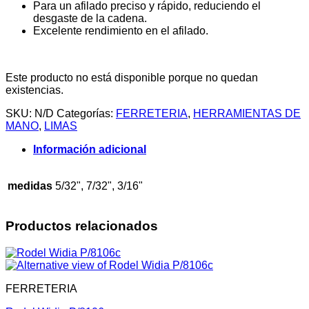
Para un afilado preciso y rápido, reduciendo el
desgaste de la cadena.
Excelente rendimiento en el afilado.
Este producto no está disponible porque no quedan
existencias.
SKU:
N/D
Categorías:
FERRETERIA
,
HERRAMIENTAS DE
MANO
,
LIMAS
Información adicional
medidas
5/32", 7/32", 3/16"
Productos relacionados
FERRETERIA