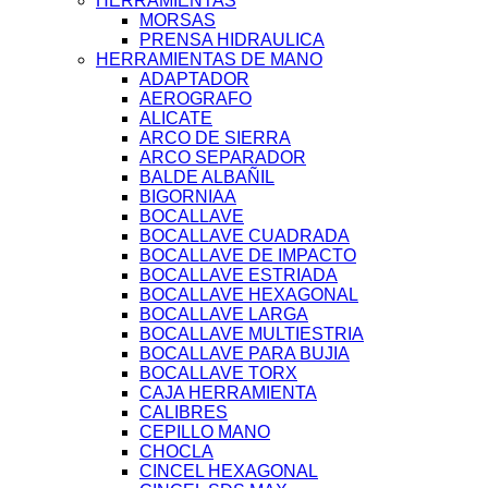
HERRAMIENTAS
MORSAS
PRENSA HIDRAULICA
HERRAMIENTAS DE MANO
ADAPTADOR
AEROGRAFO
ALICATE
ARCO DE SIERRA
ARCO SEPARADOR
BALDE ALBAÑIL
BIGORNIAA
BOCALLAVE
BOCALLAVE CUADRADA
BOCALLAVE DE IMPACTO
BOCALLAVE ESTRIADA
BOCALLAVE HEXAGONAL
BOCALLAVE LARGA
BOCALLAVE MULTIESTRIA
BOCALLAVE PARA BUJIA
BOCALLAVE TORX
CAJA HERRAMIENTA
CALIBRES
CEPILLO MANO
CHOCLA
CINCEL HEXAGONAL