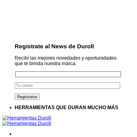
Registrate al News de Duroll
Recibí las mejores novedades y oportunidades
que te brinda nuestra marca.
HERRAMIENTAS QUE DURAN MUCHO MÁS