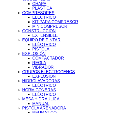
CHAPA
PLASTICA
COMPRESORES
ELÉCTRICO
KIT PARA COMPRESOR
MINICOMPRESOR
CONSTRUCCION
EXTENSIBLE
EQUIPO DE PINTAR
ELÉCTRICO
PISTOLA
EXPLOSIÓN
COMPACTADOR
REGLA
VIBRADOR
GRUPOS ELECTROGENOS
EXPLOSIÓN
HIDROLAVADORAS
ELÉCTRICO
HORMIGONERAS
ELÉCTRICO
MESA HIDRAULICA
MANUAL
PISTOLA ARENADORA
NEUMATICO