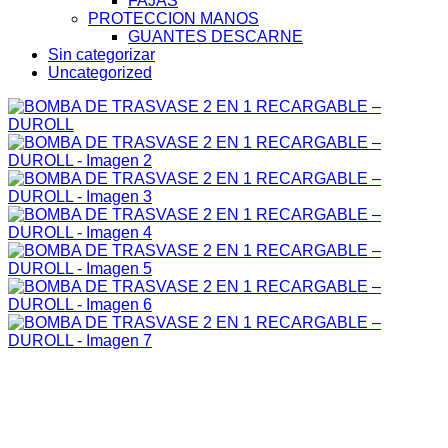
FAJAS
PROTECCION MANOS
GUANTES DESCARNE
Sin categorizar
Uncategorized