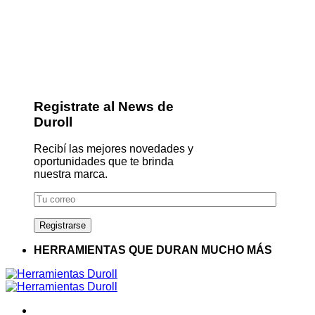
Registrate al News de
Duroll
Recibí las mejores novedades y
oportunidades que te brinda
nuestra marca.
HERRAMIENTAS QUE DURAN MUCHO MÁS