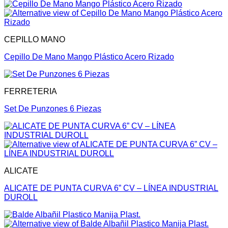
CEPILLO MANO
Cepillo De Mano Mango Plástico Acero Rizado
FERRETERIA
Set De Punzones 6 Piezas
ALICATE
ALICATE DE PUNTA CURVA 6” CV – LÍNEA INDUSTRIAL
DUROLL