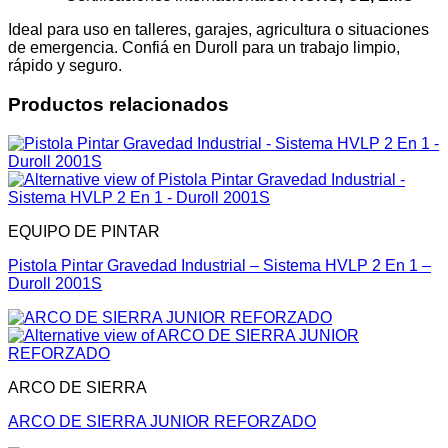
Ideal para uso en talleres, garajes, agricultura o situaciones
de emergencia. Confiá en Duroll para un trabajo limpio,
rápido y seguro.
Productos relacionados
EQUIPO DE PINTAR
Pistola Pintar Gravedad Industrial – Sistema HVLP 2 En 1 –
Duroll 2001S
ARCO DE SIERRA
ARCO DE SIERRA JUNIOR REFORZADO