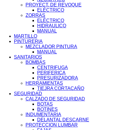
PROYECT. DE REVOQUE
ELÉCTRICO
ZORRAS
ELÉCTRICO
HIDRAULICO
MANUAL
MARTILLO
PINTURERIA
MEZCLADOR PINTURA
MANUAL
SANITARIOS
BOMBAS
CENTRIFUGA
PERIFERICA
PRESURIZADORA
HERRAMIENTAS
TIEJRA CORTACAÑO
SEGURIDAD
CALZADO DE SEGURIDAD
BOTAS
BOTINES
INDUMENTARIA
DELANTAL DESCARNE
PROTECCION LUMBAR