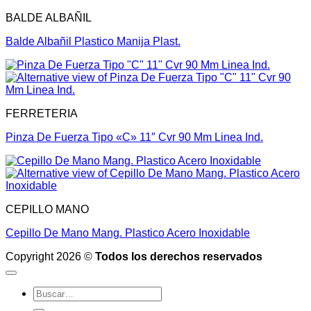
BALDE ALBAÑIL
Balde Albañil Plastico Manija Plast.
FERRETERIA
Pinza De Fuerza Tipo «C» 11″ Cvr 90 Mm Linea Ind.
CEPILLO MANO
Cepillo De Mano Mang. Plastico Acero Inoxidable
Copyright 2026 ©
Todos los derechos reservados
Buscar
por: