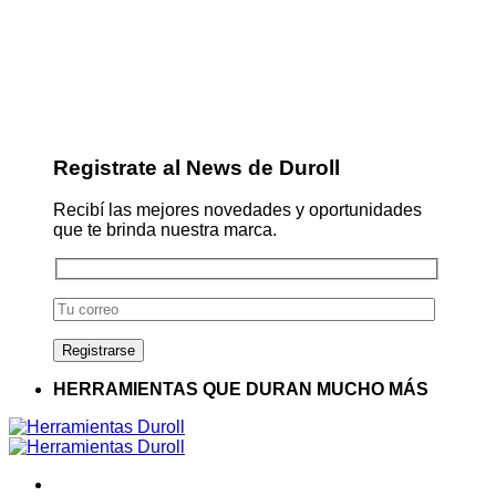
Registrate al News de Duroll
Recibí las mejores novedades y oportunidades
que te brinda nuestra marca.
HERRAMIENTAS QUE DURAN MUCHO MÁS