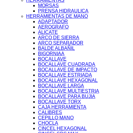
HERRAMIENTAS
MORSAS
PRENSA HIDRAULICA
HERRAMIENTAS DE MANO
ADAPTADOR
AEROGRAFO
ALICATE
ARCO DE SIERRA
ARCO SEPARADOR
BALDE ALBAÑIL
BIGORNIAA
BOCALLAVE
BOCALLAVE CUADRADA
BOCALLAVE DE IMPACTO
BOCALLAVE ESTRIADA
BOCALLAVE HEXAGONAL
BOCALLAVE LARGA
BOCALLAVE MULTIESTRIA
BOCALLAVE PARA BUJIA
BOCALLAVE TORX
CAJA HERRAMIENTA
CALIBRES
CEPILLO MANO
CHOCLA
CINCEL HEXAGONAL