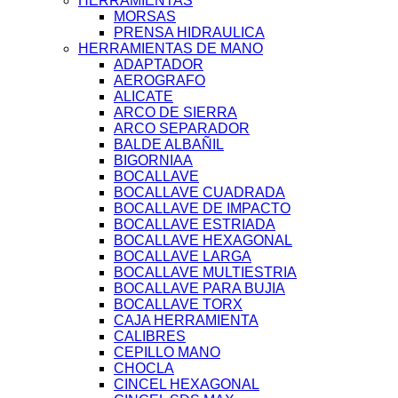
HERRAMIENTAS
MORSAS
PRENSA HIDRAULICA
HERRAMIENTAS DE MANO
ADAPTADOR
AEROGRAFO
ALICATE
ARCO DE SIERRA
ARCO SEPARADOR
BALDE ALBAÑIL
BIGORNIAA
BOCALLAVE
BOCALLAVE CUADRADA
BOCALLAVE DE IMPACTO
BOCALLAVE ESTRIADA
BOCALLAVE HEXAGONAL
BOCALLAVE LARGA
BOCALLAVE MULTIESTRIA
BOCALLAVE PARA BUJIA
BOCALLAVE TORX
CAJA HERRAMIENTA
CALIBRES
CEPILLO MANO
CHOCLA
CINCEL HEXAGONAL