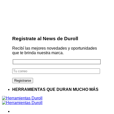
Registrate al News de Duroll
Recibí las mejores novedades y oportunidades
que te brinda nuestra marca.
HERRAMIENTAS QUE DURAN MUCHO MÁS