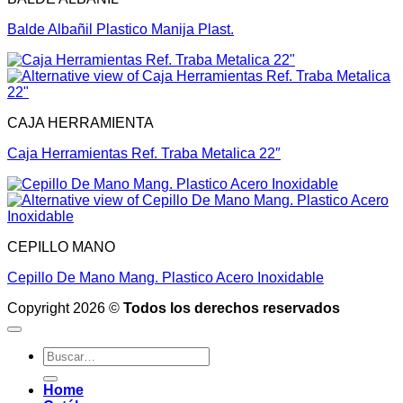
Balde Albañil Plastico Manija Plast.
CAJA HERRAMIENTA
Caja Herramientas Ref. Traba Metalica 22″
CEPILLO MANO
Cepillo De Mano Mang. Plastico Acero Inoxidable
Copyright 2026 ©
Todos los derechos reservados
Buscar
por:
Home