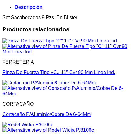
Descripción
Set Sacabocados 9 Pzs. En Blister
Productos relacionados
FERRETERIA
Pinza De Fuerza Tipo «C» 11″ Cvr 90 Mm Linea Ind.
CORTACAÑO
Cortacaño P/Aluminio/Cobre De 6-64Mm