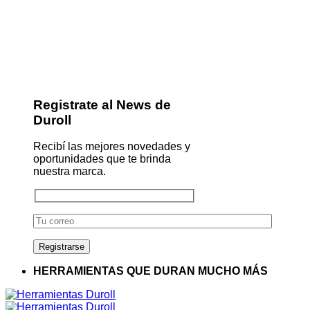
Registrate al News de
Duroll
Recibí las mejores novedades y
oportunidades que te brinda
nuestra marca.
HERRAMIENTAS QUE DURAN MUCHO MÁS