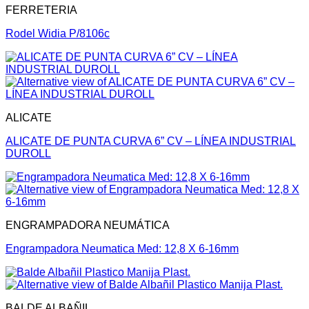
FERRETERIA
Rodel Widia P/8106c
ALICATE
ALICATE DE PUNTA CURVA 6” CV – LÍNEA INDUSTRIAL
DUROLL
ENGRAMPADORA NEUMÁTICA
Engrampadora Neumatica Med: 12,8 X 6-16mm
BALDE ALBAÑIL