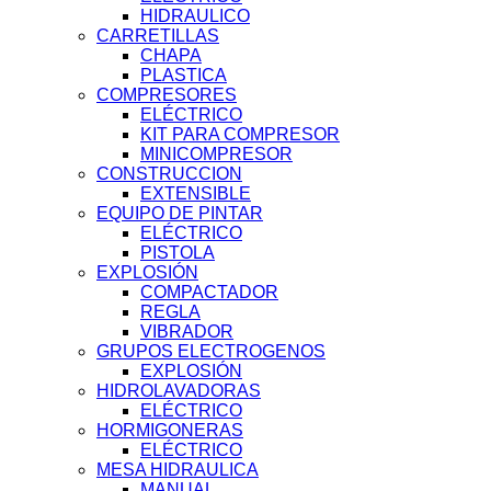
HIDRAULICO
CARRETILLAS
CHAPA
PLASTICA
COMPRESORES
ELÉCTRICO
KIT PARA COMPRESOR
MINICOMPRESOR
CONSTRUCCION
EXTENSIBLE
EQUIPO DE PINTAR
ELÉCTRICO
PISTOLA
EXPLOSIÓN
COMPACTADOR
REGLA
VIBRADOR
GRUPOS ELECTROGENOS
EXPLOSIÓN
HIDROLAVADORAS
ELÉCTRICO
HORMIGONERAS
ELÉCTRICO
MESA HIDRAULICA
MANUAL