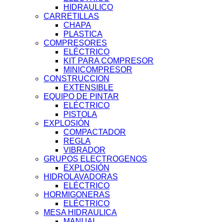
HIDRAULICO
CARRETILLAS
CHAPA
PLASTICA
COMPRESORES
ELÉCTRICO
KIT PARA COMPRESOR
MINICOMPRESOR
CONSTRUCCION
EXTENSIBLE
EQUIPO DE PINTAR
ELÉCTRICO
PISTOLA
EXPLOSIÓN
COMPACTADOR
REGLA
VIBRADOR
GRUPOS ELECTROGENOS
EXPLOSIÓN
HIDROLAVADORAS
ELÉCTRICO
HORMIGONERAS
ELÉCTRICO
MESA HIDRAULICA
MANUAL