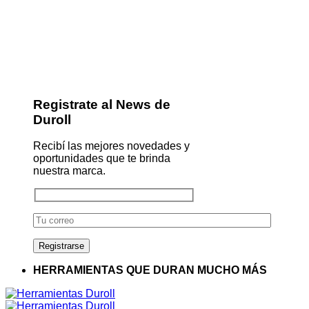
Registrate al News de
Duroll
Recibí las mejores novedades y
oportunidades que te brinda
nuestra marca.
HERRAMIENTAS QUE DURAN MUCHO MÁS