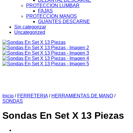
DELANTAL DESCARNE
PROTECCION LUMBAR
FAJAS
PROTECCION MANOS
GUANTES DESCARNE
Sin categorizar
Uncategorized
Inicio
/
FERRETERIA
/
HERRAMIENTAS DE MANO
/
SONDAS
Sondas En Set X 13 Piezas