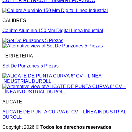
CUTTER RETRÁCTIL 18MM REFORZADO
CALIBRES
Calibre Aluminio 150 Mm Digital Linea Industrial
FERRETERIA
Set De Punzones 5 Piezas
ALICATE
ALICATE DE PUNTA CURVA 6” CV – LÍNEA INDUSTRIAL
DUROLL
Copyright 2026 ©
Todos los derechos reservados