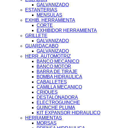
GALVANIZADO
ESTANTERIAS
MENSULAS
EXHIB. HERRAMIENTA
CORTE
EXHIBIDOR HERRAMIENTA
GRILLETE
GALVANIZADO
GUARDACABO
GALVANIZADO
HERR. AUTOMOTRIZ
BANCO MECANICO
BANCO MOTOR
BARRA DE TIRAJE
BOMBA HIDRAULICA
CABALLETES
CAMILLA MECANICO
CRIQUES
DESTALONADORA
ELECTROGUINCHE
GUINCHE PLUMA
KIT EXPANSOR HIDRAULICO
HERRAMIENTAS
MORSAS