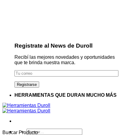
Registrate al News de Duroll
Recibí las mejores novedades y oportunidades
que te brinda nuestra marca.
HERRAMIENTAS QUE DURAN MUCHO MÁS
Buscar
Buscar Producto