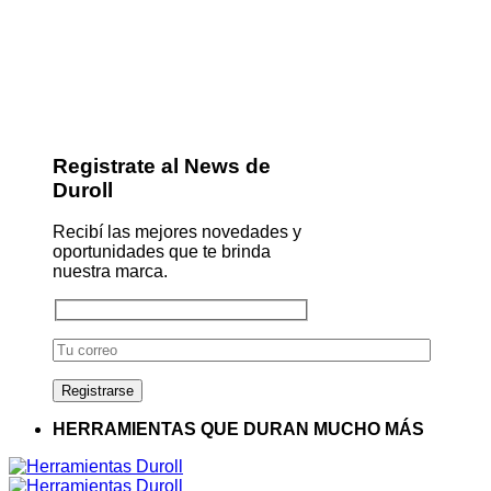
Registrate al News de
Duroll
Recibí las mejores novedades y
oportunidades que te brinda
nuestra marca.
HERRAMIENTAS QUE DURAN MUCHO MÁS