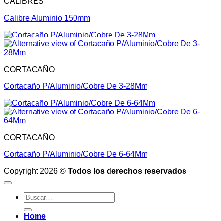
CALIBRES
Calibre Aluminio 150mm
CORTACAÑO
Cortacaño P/Aluminio/Cobre De 3-28Mm
CORTACAÑO
Cortacaño P/Aluminio/Cobre De 6-64Mm
Copyright 2026 ©
Todos los derechos reservados
Buscar
por:
Home