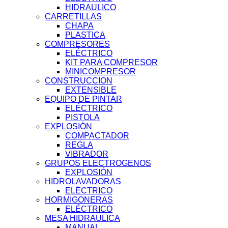
HIDRAULICO
CARRETILLAS
CHAPA
PLASTICA
COMPRESORES
ELÉCTRICO
KIT PARA COMPRESOR
MINICOMPRESOR
CONSTRUCCION
EXTENSIBLE
EQUIPO DE PINTAR
ELÉCTRICO
PISTOLA
EXPLOSIÓN
COMPACTADOR
REGLA
VIBRADOR
GRUPOS ELECTROGENOS
EXPLOSIÓN
HIDROLAVADORAS
ELÉCTRICO
HORMIGONERAS
ELÉCTRICO
MESA HIDRAULICA
MANUAL