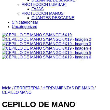
DELANTAL DESCARNE
PROTECCION LUMBAR
FAJAS
PROTECCION MANOS
GUANTES DESCARNE
Sin categorizar
Uncategorized
Inicio
/
FERRETERIA
/
HERRAMIENTAS DE MANO
/
CEPILLO MANO
CEPILLO DE MANO