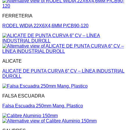
FERRETERIA
RODEL WIDIA 22X6X4,6MM P/CB90-120
ALICATE
ALICATE DE PUNTA CURVA 6” CV – LÍNEA INDUSTRIAL
DUROLL
FALSA ESCUADRA
Falsa Escuadra 250mm Mang. Plastico