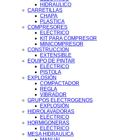
HIDRAULICO
CARRETILLAS
CHAPA
PLASTICA
COMPRESORES
ELÉCTRICO
KIT PARA COMPRESOR
MINICOMPRESOR
CONSTRUCCION
EXTENSIBLE
EQUIPO DE PINTAR
ELÉCTRICO
PISTOLA
EXPLOSIÓN
COMPACTADOR
REGLA
VIBRADOR
GRUPOS ELECTROGENOS
EXPLOSIÓN
HIDROLAVADORAS
ELÉCTRICO
HORMIGONERAS
ELÉCTRICO
MESA HIDRAULICA
MANUAL