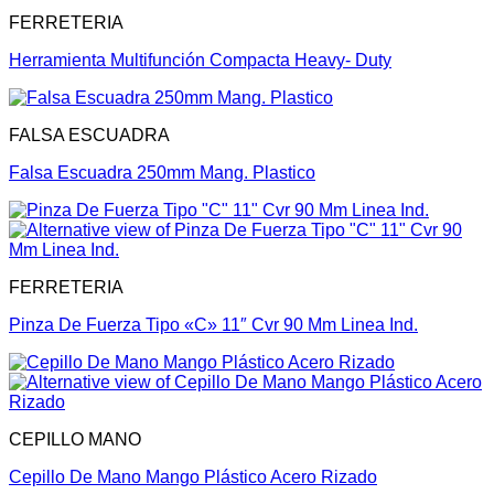
FERRETERIA
Herramienta Multifunción Compacta Heavy- Duty
FALSA ESCUADRA
Falsa Escuadra 250mm Mang. Plastico
FERRETERIA
Pinza De Fuerza Tipo «C» 11″ Cvr 90 Mm Linea Ind.
CEPILLO MANO
Cepillo De Mano Mango Plástico Acero Rizado