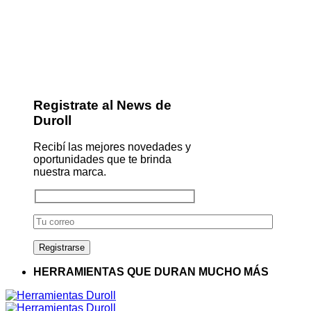
Registrate al News de
Duroll
Recibí las mejores novedades y
oportunidades que te brinda
nuestra marca.
HERRAMIENTAS QUE DURAN MUCHO MÁS