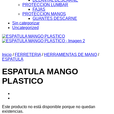
DELANTAL DESCARNE
PROTECCION LUMBAR
FAJAS
PROTECCION MANOS
GUANTES DESCARNE
Sin categorizar
Uncategorized
Inicio
/
FERRETERIA
/
HERRAMIENTAS DE MANO
/
ESPATULA
ESPATULA MANGO
PLASTICO
Este producto no está disponible porque no quedan
existencias.