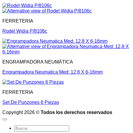
FERRETERIA
Rodel Widia P/8106c
ENGRAMPADORA NEUMÁTICA
Engrampadora Neumatica Med: 12,8 X 6-16mm
FERRETERIA
Set De Punzones 6 Piezas
Copyright 2026 ©
Todos los derechos reservados
Buscar
por: