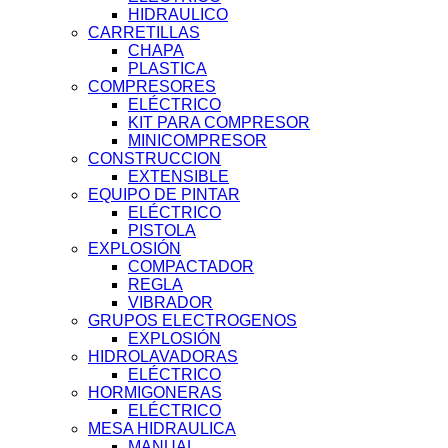
HIDRAULICO
CARRETILLAS
CHAPA
PLASTICA
COMPRESORES
ELÉCTRICO
KIT PARA COMPRESOR
MINICOMPRESOR
CONSTRUCCION
EXTENSIBLE
EQUIPO DE PINTAR
ELÉCTRICO
PISTOLA
EXPLOSIÓN
COMPACTADOR
REGLA
VIBRADOR
GRUPOS ELECTROGENOS
EXPLOSIÓN
HIDROLAVADORAS
ELÉCTRICO
HORMIGONERAS
ELÉCTRICO
MESA HIDRAULICA
MANUAL