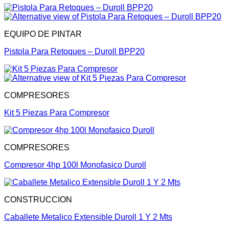
EQUIPO DE PINTAR
Pistola Para Retoques – Duroll BPP20
COMPRESORES
Kit 5 Piezas Para Compresor
COMPRESORES
Compresor 4hp 100l Monofasico Duroll
CONSTRUCCION
Caballete Metalico Extensible Duroll 1 Y 2 Mts