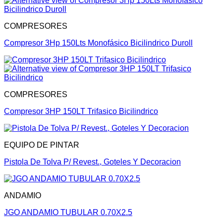
COMPRESORES
Compresor 3Hp 150Lts Monofásico Bicilindrico Duroll
COMPRESORES
Compresor 3HP 150LT Trifasico Bicilindrico
EQUIPO DE PINTAR
Pistola De Tolva P/ Revest., Goteles Y Decoracion
ANDAMIO
JGO ANDAMIO TUBULAR 0.70X2.5