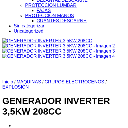
DELANTAL DESCARNE
PROTECCION LUMBAR
FAJAS
PROTECCION MANOS
GUANTES DESCARNE
Sin categorizar
Uncategorized
Inicio
/
MAQUINAS
/
GRUPOS ELECTROGENOS
/
EXPLOSIÓN
GENERADOR INVERTER
3,5KW 208CC