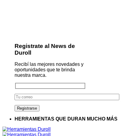
Registrate al News de
Duroll
Recibí las mejores novedades y
oportunidades que te brinda
nuestra marca.
HERRAMIENTAS QUE DURAN MUCHO MÁS