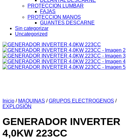
DELANTAL DESCARNE
PROTECCION LUMBAR
FAJAS
PROTECCION MANOS
GUANTES DESCARNE
Sin categorizar
Uncategorized
Inicio
/
MAQUINAS
/
GRUPOS ELECTROGENOS
/
EXPLOSIÓN
GENERADOR INVERTER
4,0KW 223CC