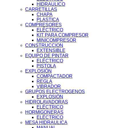
HIDRAULICO
CARRETILLAS
CHAPA
PLASTICA
COMPRESORES
ELÉCTRICO
KIT PARA COMPRESOR
MINICOMPRESOR
CONSTRUCCION
EXTENSIBLE
EQUIPO DE PINTAR
ELÉCTRICO
PISTOLA
EXPLOSIÓN
COMPACTADOR
REGLA
VIBRADOR
GRUPOS ELECTROGENOS
EXPLOSIÓN
HIDROLAVADORAS
ELÉCTRICO
HORMIGONERAS
ELÉCTRICO
MESA HIDRAULICA
MANUAL