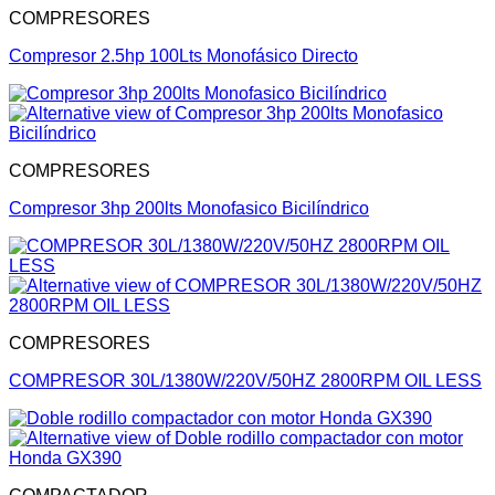
COMPRESORES
Compresor 2.5hp 100Lts Monofásico Directo
COMPRESORES
Compresor 3hp 200lts Monofasico Bicilíndrico
COMPRESORES
COMPRESOR 30L/1380W/220V/50HZ 2800RPM OIL LESS