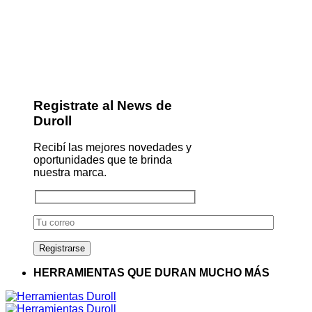
Registrate al News de
Duroll
Recibí las mejores novedades y
oportunidades que te brinda
nuestra marca.
HERRAMIENTAS QUE DURAN MUCHO MÁS