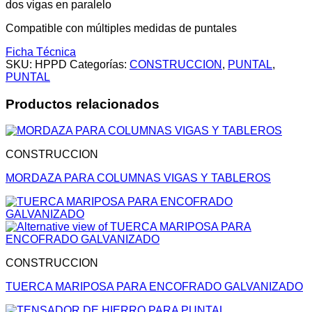
dos vigas en paralelo
Compatible con múltiples medidas de puntales
Ficha Técnica
SKU:
HPPD
Categorías:
CONSTRUCCION
,
PUNTAL
,
PUNTAL
Productos relacionados
CONSTRUCCION
MORDAZA PARA COLUMNAS VIGAS Y TABLEROS
CONSTRUCCION
TUERCA MARIPOSA PARA ENCOFRADO GALVANIZADO