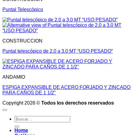
Puntal Telescópico
CONSTRUCCION
Puntal telescópico de 2.0 a 3.0 MT “USO PESADO”
ANDAMIO
ESPIGA EXPANSIBLE DE ACERO FORJADO Y ZINCADO
PARA CAÑOS DE 1 1/2″
Copyright 2026 ©
Todos los derechos reservados
Buscar
por:
Home