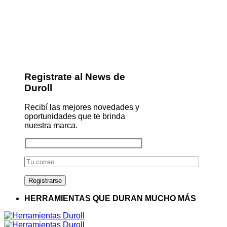
Registrate al News de
Duroll
Recibí las mejores novedades y
oportunidades que te brinda
nuestra marca.
HERRAMIENTAS QUE DURAN MUCHO MÁS