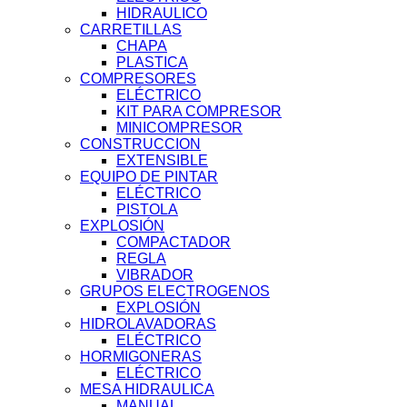
HIDRAULICO
CARRETILLAS
CHAPA
PLASTICA
COMPRESORES
ELÉCTRICO
KIT PARA COMPRESOR
MINICOMPRESOR
CONSTRUCCION
EXTENSIBLE
EQUIPO DE PINTAR
ELÉCTRICO
PISTOLA
EXPLOSIÓN
COMPACTADOR
REGLA
VIBRADOR
GRUPOS ELECTROGENOS
EXPLOSIÓN
HIDROLAVADORAS
ELÉCTRICO
HORMIGONERAS
ELÉCTRICO
MESA HIDRAULICA
MANUAL