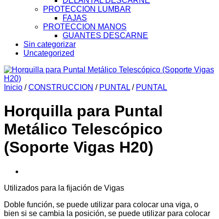
DELANTAL DESCARNE
PROTECCION LUMBAR
FAJAS
PROTECCION MANOS
GUANTES DESCARNE
Sin categorizar
Uncategorized
Inicio
/
CONSTRUCCION
/
PUNTAL
/
PUNTAL
Horquilla para Puntal
Metálico Telescópico
(Soporte Vigas H20)
Utilizados para la fijación de Vigas
Doble función, se puede utilizar para colocar una viga, o
bien si se cambia la posición, se puede utilizar para colocar