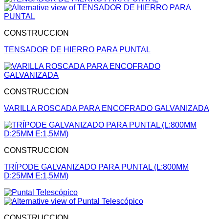
CONSTRUCCION
TENSADOR DE HIERRO PARA PUNTAL
CONSTRUCCION
VARILLA ROSCADA PARA ENCOFRADO GALVANIZADA
CONSTRUCCION
TRÍPODE GALVANIZADO PARA PUNTAL (L:800MM
D:25MM E:1,5MM)
CONSTRUCCION