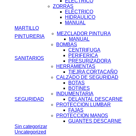
ELÉCTRICO
ZORRAS
ELÉCTRICO
HIDRAULICO
MANUAL
MARTILLO
MEZCLADOR PINTURA
PINTURERIA
MANUAL
BOMBAS
CENTRIFUGA
PERIFERICA
SANITARIOS
PRESURIZADORA
HERRAMIENTAS
TIEJRA CORTACAÑO
CALZADO DE SEGURIDAD
BOTAS
BOTINES
INDUMENTARIA
SEGURIDAD
DELANTAL DESCARNE
PROTECCION LUMBAR
FAJAS
PROTECCION MANOS
GUANTES DESCARNE
Sin categorizar
Uncategorized