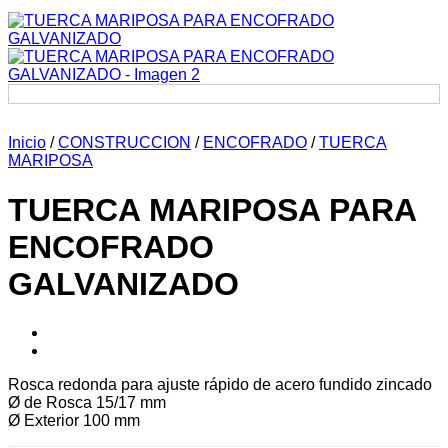
Inicio
/
CONSTRUCCION
/
ENCOFRADO
/
TUERCA
MARIPOSA
TUERCA MARIPOSA PARA
ENCOFRADO
GALVANIZADO
Rosca redonda para ajuste rápido de acero fundido zincado
Ø de Rosca 15/17 mm
Ø Exterior 100 mm