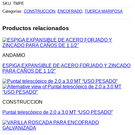
SKU:
TMPE
Categorías:
CONSTRUCCION
,
ENCOFRADO
,
TUERCA MARIPOSA
Productos relacionados
ANDAMIO
ESPIGA EXPANSIBLE DE ACERO FORJADO Y ZINCADO
PARA CAÑOS DE 1 1/2″
CONSTRUCCION
Puntal telescópico de 2.0 a 3.0 MT “USO PESADO”