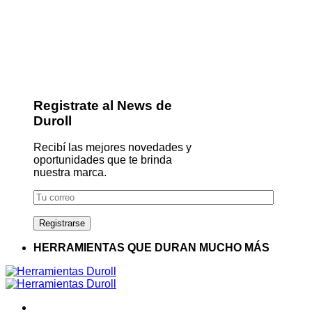
Registrate al News de
Duroll
Recibí las mejores novedades y
oportunidades que te brinda
nuestra marca.
HERRAMIENTAS QUE DURAN MUCHO MÁS