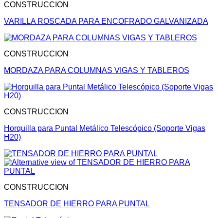
CONSTRUCCION
VARILLA ROSCADA PARA ENCOFRADO GALVANIZADA
CONSTRUCCION
MORDAZA PARA COLUMNAS VIGAS Y TABLEROS
CONSTRUCCION
Horquilla para Puntal Metálico Telescópico (Soporte Vigas
H20)
CONSTRUCCION
TENSADOR DE HIERRO PARA PUNTAL