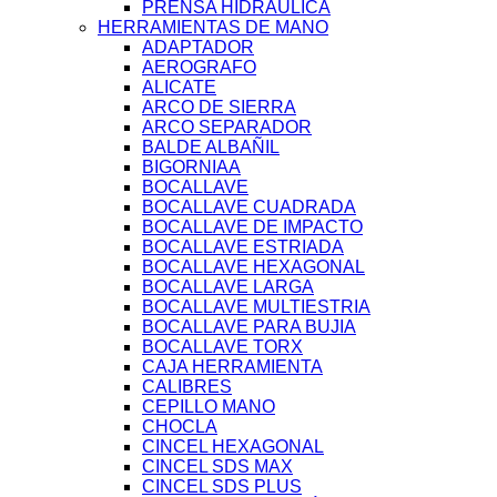
PRENSA HIDRAULICA
HERRAMIENTAS DE MANO
ADAPTADOR
AEROGRAFO
ALICATE
ARCO DE SIERRA
ARCO SEPARADOR
BALDE ALBAÑIL
BIGORNIAA
BOCALLAVE
BOCALLAVE CUADRADA
BOCALLAVE DE IMPACTO
BOCALLAVE ESTRIADA
BOCALLAVE HEXAGONAL
BOCALLAVE LARGA
BOCALLAVE MULTIESTRIA
BOCALLAVE PARA BUJIA
BOCALLAVE TORX
CAJA HERRAMIENTA
CALIBRES
CEPILLO MANO
CHOCLA
CINCEL HEXAGONAL
CINCEL SDS MAX
CINCEL SDS PLUS