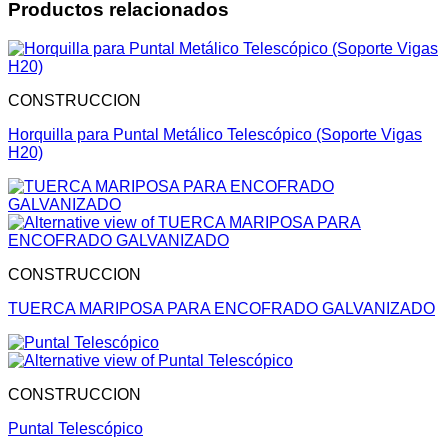
Productos relacionados
CONSTRUCCION
Horquilla para Puntal Metálico Telescópico (Soporte Vigas
H20)
CONSTRUCCION
TUERCA MARIPOSA PARA ENCOFRADO GALVANIZADO
CONSTRUCCION
Puntal Telescópico