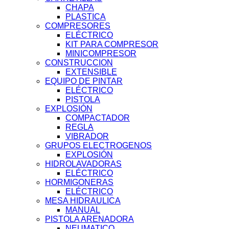
CHAPA
PLASTICA
COMPRESORES
ELÉCTRICO
KIT PARA COMPRESOR
MINICOMPRESOR
CONSTRUCCION
EXTENSIBLE
EQUIPO DE PINTAR
ELÉCTRICO
PISTOLA
EXPLOSIÓN
COMPACTADOR
REGLA
VIBRADOR
GRUPOS ELECTROGENOS
EXPLOSIÓN
HIDROLAVADORAS
ELÉCTRICO
HORMIGONERAS
ELÉCTRICO
MESA HIDRAULICA
MANUAL
PISTOLA ARENADORA
NEUMATICO