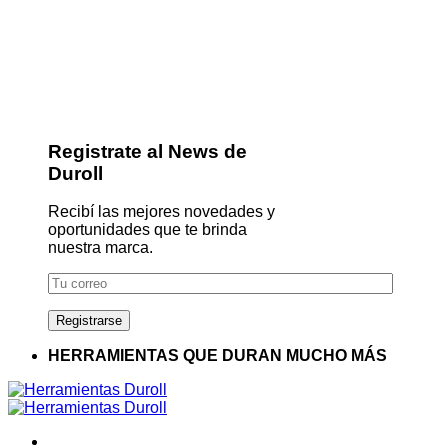
Registrate al News de
Duroll
Recibí las mejores novedades y
oportunidades que te brinda
nuestra marca.
HERRAMIENTAS QUE DURAN MUCHO MÁS