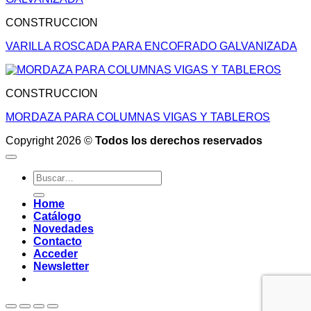
CONSTRUCCION
VARILLA ROSCADA PARA ENCOFRADO GALVANIZADA
CONSTRUCCION
MORDAZA PARA COLUMNAS VIGAS Y TABLEROS
Copyright 2026 ©
Todos los derechos reservados
Buscar
por:
Home
Catálogo
Novedades
Contacto
Acceder
Newsletter