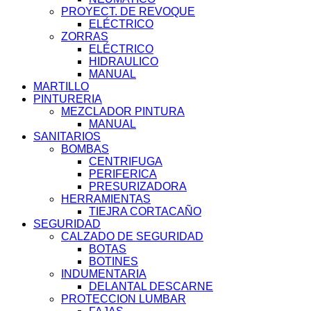
PROYECT. DE REVOQUE
ELÉCTRICO
ZORRAS
ELÉCTRICO
HIDRAULICO
MANUAL
MARTILLO
PINTURERIA
MEZCLADOR PINTURA
MANUAL
SANITARIOS
BOMBAS
CENTRIFUGA
PERIFERICA
PRESURIZADORA
HERRAMIENTAS
TIEJRA CORTACAÑO
SEGURIDAD
CALZADO DE SEGURIDAD
BOTAS
BOTINES
INDUMENTARIA
DELANTAL DESCARNE
PROTECCION LUMBAR