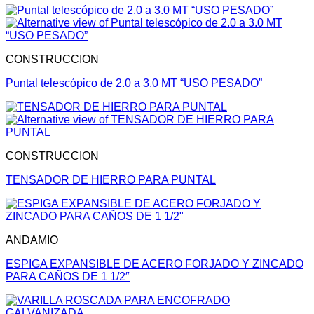
CONSTRUCCION
Puntal telescópico de 2.0 a 3.0 MT “USO PESADO”
CONSTRUCCION
TENSADOR DE HIERRO PARA PUNTAL
ANDAMIO
ESPIGA EXPANSIBLE DE ACERO FORJADO Y ZINCADO
PARA CAÑOS DE 1 1/2″