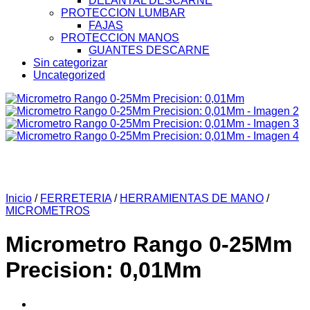
DELANTAL DESCARNE
PROTECCION LUMBAR
FAJAS
PROTECCION MANOS
GUANTES DESCARNE
Sin categorizar
Uncategorized
Inicio
/
FERRETERIA
/
HERRAMIENTAS DE MANO
/
MICROMETROS
Micrometro Rango 0-25Mm
Precision: 0,01Mm