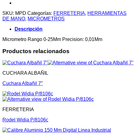
SKU:
MPD
Categorías:
FERRETERIA
,
HERRAMIENTAS
DE MANO
,
MICROMETROS
Descripción
Micrometro Rango 0-25Mm Precision: 0,01Mm
Productos relacionados
CUCHARA ALBAÑIL
Cuchara Albañil 7″
FERRETERIA
Rodel Widia P/8106c