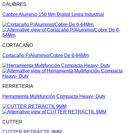
CALIBRES
Calibre Aluminio 150 Mm Digital Linea Industrial
CORTACAÑO
Cortacaño P/Aluminio/Cobre De 6-64Mm
FERRETERIA
Herramienta Multifunción Compacta Heavy- Duty
CUTTER
CUTTER RETRÁCTIL 9MM