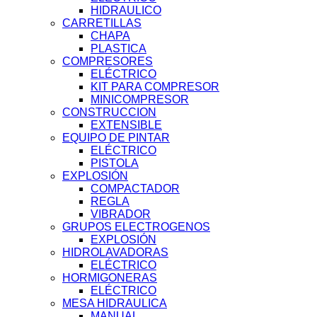
HIDRAULICO
CARRETILLAS
CHAPA
PLASTICA
COMPRESORES
ELÉCTRICO
KIT PARA COMPRESOR
MINICOMPRESOR
CONSTRUCCION
EXTENSIBLE
EQUIPO DE PINTAR
ELÉCTRICO
PISTOLA
EXPLOSIÓN
COMPACTADOR
REGLA
VIBRADOR
GRUPOS ELECTROGENOS
EXPLOSIÓN
HIDROLAVADORAS
ELÉCTRICO
HORMIGONERAS
ELÉCTRICO
MESA HIDRAULICA
MANUAL