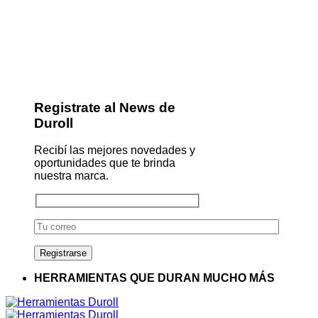
Registrate al News de
Duroll
Recibí las mejores novedades y
oportunidades que te brinda
nuestra marca.
HERRAMIENTAS QUE DURAN MUCHO MÁS