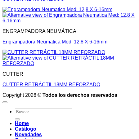
ENGRAMPADORA NEUMÁTICA
Engrampadora Neumatica Med: 12,8 X 6-16mm
CUTTER
CUTTER RETRÁCTIL 18MM REFORZADO
Copyright 2026 ©
Todos los derechos reservados
Buscar
por:
Home
Catálogo
Novedades