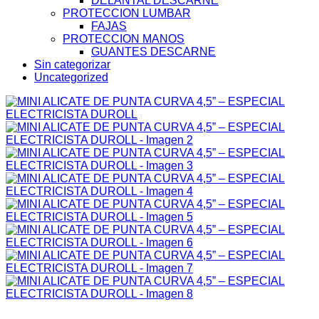
DELANTAL DESCARNE
PROTECCION LUMBAR
FAJAS
PROTECCION MANOS
GUANTES DESCARNE
Sin categorizar
Uncategorized