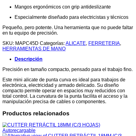
Mangos ergonómicos con grip antideslizante
Especialmente diseñado para electricistas y técnicos
Pequeño, pero potente. Una herramienta que no puede faltar
en tu equipo de precisión.
SKU:
MAPC45D
Categorías:
ALICATE
,
FERRETERIA
,
HERRAMIENTAS DE MANO
Descripción
Precisión en tamaño compacto, pensado para el trabajo fino.
Este mini alicate de punta curva es ideal para trabajos de
electrónica, electricidad y armado delicado. Su diseño
compacto permite operar en espacios muy reducidos con
total control. La curvatura de la punta facilita el acceso y la
manipulación precisa de cables o componentes.
Productos relacionados