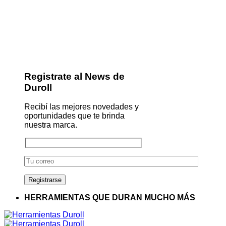
Registrate al News de
Duroll
Recibí las mejores novedades y
oportunidades que te brinda
nuestra marca.
HERRAMIENTAS QUE DURAN MUCHO MÁS