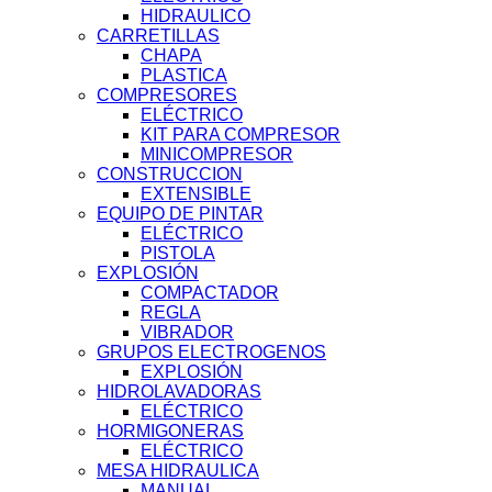
HIDRAULICO
CARRETILLAS
CHAPA
PLASTICA
COMPRESORES
ELÉCTRICO
KIT PARA COMPRESOR
MINICOMPRESOR
CONSTRUCCION
EXTENSIBLE
EQUIPO DE PINTAR
ELÉCTRICO
PISTOLA
EXPLOSIÓN
COMPACTADOR
REGLA
VIBRADOR
GRUPOS ELECTROGENOS
EXPLOSIÓN
HIDROLAVADORAS
ELÉCTRICO
HORMIGONERAS
ELÉCTRICO
MESA HIDRAULICA
MANUAL