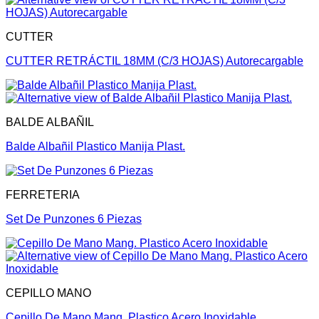
CUTTER
CUTTER RETRÁCTIL 18MM (C/3 HOJAS) Autorecargable
BALDE ALBAÑIL
Balde Albañil Plastico Manija Plast.
FERRETERIA
Set De Punzones 6 Piezas
CEPILLO MANO
Cepillo De Mano Mang. Plastico Acero Inoxidable