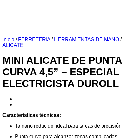
Inicio
/
FERRETERIA
/
HERRAMIENTAS DE MANO
/
ALICATE
MINI ALICATE DE PUNTA
CURVA 4,5” – ESPECIAL
ELECTRICISTA DUROLL
Características técnicas:
Tamaño reducido: ideal para tareas de precisión
Punta curva para alcanzar zonas complicadas