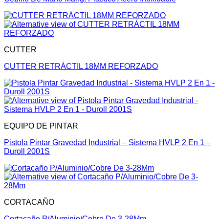
CUTTER
CUTTER RETRÁCTIL 18MM REFORZADO
EQUIPO DE PINTAR
Pistola Pintar Gravedad Industrial – Sistema HVLP 2 En 1 –
Duroll 2001S
CORTACAÑO
Cortacaño P/Aluminio/Cobre De 3-28Mm