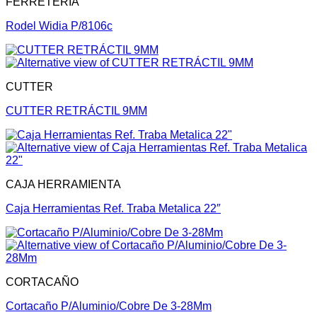
FERRETERIA
Rodel Widia P/8106c
CUTTER
CUTTER RETRÁCTIL 9MM
CAJA HERRAMIENTA
Caja Herramientas Ref. Traba Metalica 22″
CORTACAÑO
Cortacaño P/Aluminio/Cobre De 3-28Mm