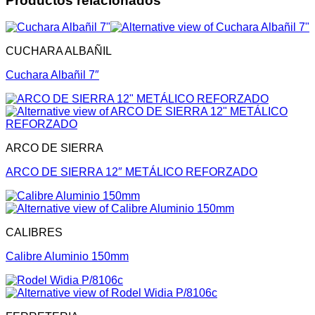
Productos relacionados
CUCHARA ALBAÑIL
Cuchara Albañil 7″
ARCO DE SIERRA
ARCO DE SIERRA 12″ METÁLICO REFORZADO
CALIBRES
Calibre Aluminio 150mm