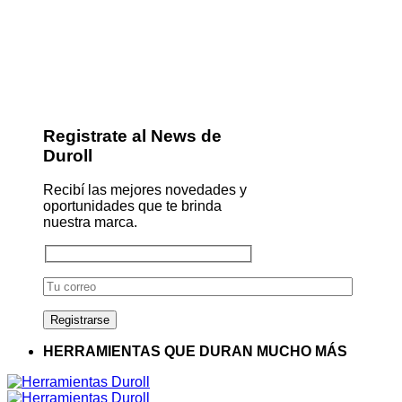
Registrate al News de
Duroll
Recibí las mejores novedades y
oportunidades que te brinda
nuestra marca.
HERRAMIENTAS QUE DURAN MUCHO MÁS