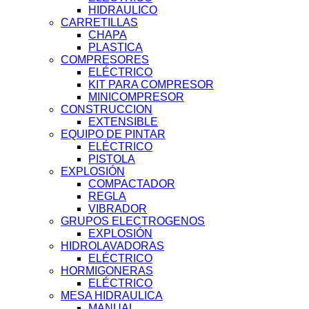
HIDRAULICO
CARRETILLAS
CHAPA
PLASTICA
COMPRESORES
ELÉCTRICO
KIT PARA COMPRESOR
MINICOMPRESOR
CONSTRUCCION
EXTENSIBLE
EQUIPO DE PINTAR
ELÉCTRICO
PISTOLA
EXPLOSIÓN
COMPACTADOR
REGLA
VIBRADOR
GRUPOS ELECTROGENOS
EXPLOSIÓN
HIDROLAVADORAS
ELÉCTRICO
HORMIGONERAS
ELÉCTRICO
MESA HIDRAULICA
MANUAL