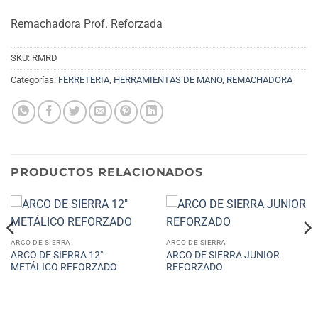
Remachadora Prof. Reforzada
SKU:
RMRD
Categorías:
FERRETERIA
,
HERRAMIENTAS DE MANO
,
REMACHADORA
PRODUCTOS RELACIONADOS
ARCO DE SIERRA
ARCO DE SIERRA
ARCO DE SIERRA 12″
ARCO DE SIERRA JUNIOR
METÁLICO REFORZADO
REFORZADO