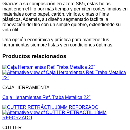
Gracias a su composición en acero SK5, estas hojas
mantienen el filo por más tiempo y permiten cortes limpios en
materiales como papel, cartón, vinilos, cintas o films
plásticos. Además, su diseño segmentado facilita la
renovación del filo con un simple quiebre, extendiendo su
vida útil.
Una opción económica y práctica para mantener tus
herramientas siempre listas y en condiciones óptimas.
Productos relacionados
CAJA HERRAMIENTA
Caja Herramientas Ref. Traba Metalica 22″
CUTTER