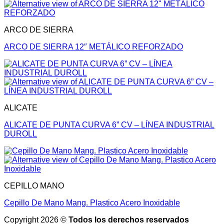
ARCO DE SIERRA
ARCO DE SIERRA 12″ METÁLICO REFORZADO
ALICATE
ALICATE DE PUNTA CURVA 6” CV – LÍNEA INDUSTRIAL
DUROLL
CEPILLO MANO
Cepillo De Mano Mang. Plastico Acero Inoxidable
Copyright 2026 ©
Todos los derechos reservados