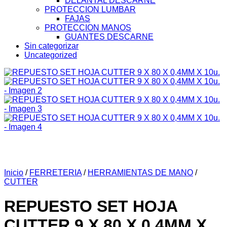
DELANTAL DESCARNE
PROTECCION LUMBAR
FAJAS
PROTECCION MANOS
GUANTES DESCARNE
Sin categorizar
Uncategorized
Inicio
/
FERRETERIA
/
HERRAMIENTAS DE MANO
/
CUTTER
REPUESTO SET HOJA
CUTTER 9 X 80 X 0,4MM X