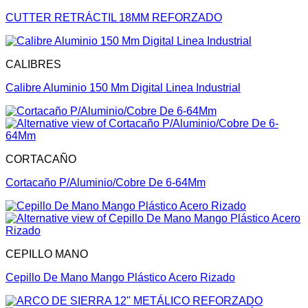
CUTTER RETRÁCTIL 18MM REFORZADO
CALIBRES
Calibre Aluminio 150 Mm Digital Linea Industrial
CORTACAÑO
Cortacaño P/Aluminio/Cobre De 6-64Mm
CEPILLO MANO
Cepillo De Mano Mango Plástico Acero Rizado