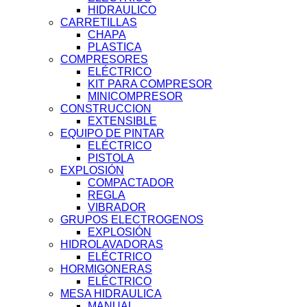
HIDRAULICO
CARRETILLAS
CHAPA
PLASTICA
COMPRESORES
ELÉCTRICO
KIT PARA COMPRESOR
MINICOMPRESOR
CONSTRUCCION
EXTENSIBLE
EQUIPO DE PINTAR
ELÉCTRICO
PISTOLA
EXPLOSIÓN
COMPACTADOR
REGLA
VIBRADOR
GRUPOS ELECTROGENOS
EXPLOSIÓN
HIDROLAVADORAS
ELÉCTRICO
HORMIGONERAS
ELÉCTRICO
MESA HIDRAULICA
MANUAL