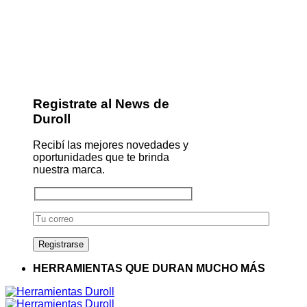
Registrate al News de
Duroll
Recibí las mejores novedades y
oportunidades que te brinda
nuestra marca.
HERRAMIENTAS QUE DURAN MUCHO MÁS