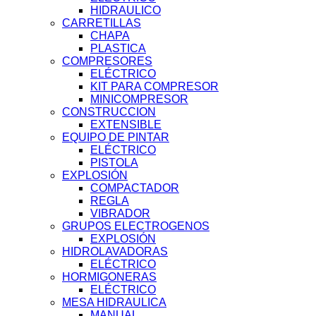
HIDRAULICO
CARRETILLAS
CHAPA
PLASTICA
COMPRESORES
ELÉCTRICO
KIT PARA COMPRESOR
MINICOMPRESOR
CONSTRUCCION
EXTENSIBLE
EQUIPO DE PINTAR
ELÉCTRICO
PISTOLA
EXPLOSIÓN
COMPACTADOR
REGLA
VIBRADOR
GRUPOS ELECTROGENOS
EXPLOSIÓN
HIDROLAVADORAS
ELÉCTRICO
HORMIGONERAS
ELÉCTRICO
MESA HIDRAULICA
MANUAL