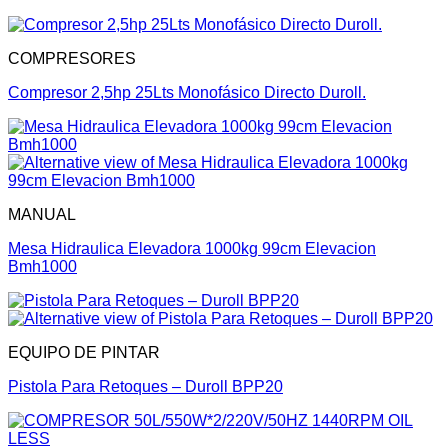
COMPRESORES
Compresor 2,5hp 25Lts Monofásico Directo Duroll.
MANUAL
Mesa Hidraulica Elevadora 1000kg 99cm Elevacion
Bmh1000
EQUIPO DE PINTAR
Pistola Para Retoques – Duroll BPP20