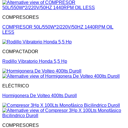
COMPRESORES
COMPRESOR 50L/550W*2/220V/50HZ 1440RPM OIL
LESS
COMPACTADOR
Rodillo Vibratorio Honda 5,5 Hp
ELÉCTRICO
Hormigonera De Volteo 400lts Duroll
COMPRESORES