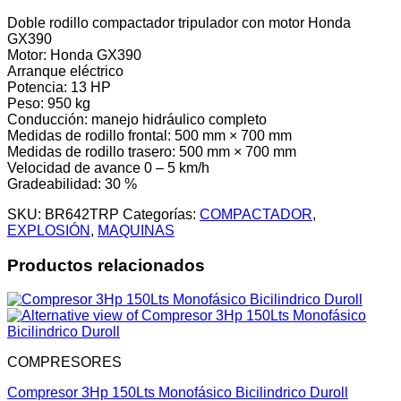
Doble rodillo compactador tripulador con motor Honda
GX390
Motor: Honda GX390
Arranque eléctrico
Potencia: 13 HP
Peso: 950 kg
Conducción: manejo hidráulico completo
Medidas de rodillo frontal: 500 mm × 700 mm
Medidas de rodillo trasero: 500 mm × 700 mm
Velocidad de avance 0 – 5 km/h
Gradeabilidad: 30 %
SKU:
BR642TRP
Categorías:
COMPACTADOR
,
EXPLOSIÓN
,
MAQUINAS
Productos relacionados
COMPRESORES
Compresor 3Hp 150Lts Monofásico Bicilindrico Duroll