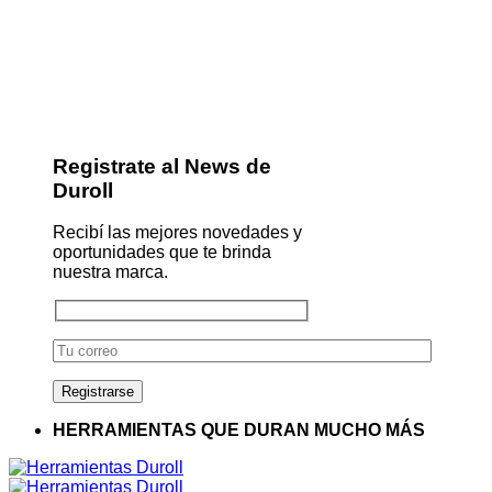
Registrate al News de
Duroll
Recibí las mejores novedades y
oportunidades que te brinda
nuestra marca.
HERRAMIENTAS QUE DURAN MUCHO MÁS