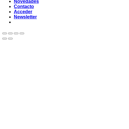
Novedades
Contacto
Acceder
Newsletter