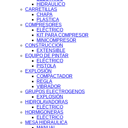
HIDRAULICO
CARRETILLAS
CHAPA
PLASTICA
COMPRESORES
ELÉCTRICO
KIT PARA COMPRESOR
MINICOMPRESOR
CONSTRUCCION
EXTENSIBLE
EQUIPO DE PINTAR
ELÉCTRICO
PISTOLA
EXPLOSIÓN
COMPACTADOR
REGLA
VIBRADOR
GRUPOS ELECTROGENOS
EXPLOSIÓN
HIDROLAVADORAS
ELÉCTRICO
HORMIGONERAS
ELÉCTRICO
MESA HIDRAULICA
MANUAL