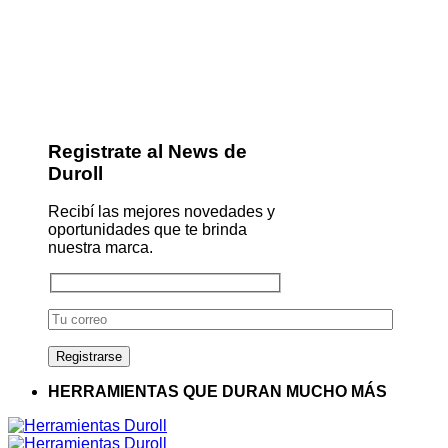
Registrate al News de
Duroll
Recibí las mejores novedades y
oportunidades que te brinda
nuestra marca.
HERRAMIENTAS QUE DURAN MUCHO MÁS