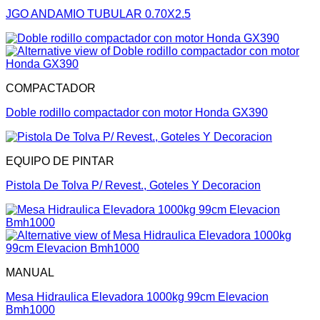
JGO ANDAMIO TUBULAR 0.70X2.5
COMPACTADOR
Doble rodillo compactador con motor Honda GX390
EQUIPO DE PINTAR
Pistola De Tolva P/ Revest., Goteles Y Decoracion
MANUAL
Mesa Hidraulica Elevadora 1000kg 99cm Elevacion
Bmh1000