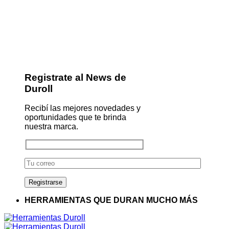
Registrate al News de
Duroll
Recibí las mejores novedades y
oportunidades que te brinda
nuestra marca.
HERRAMIENTAS QUE DURAN MUCHO MÁS