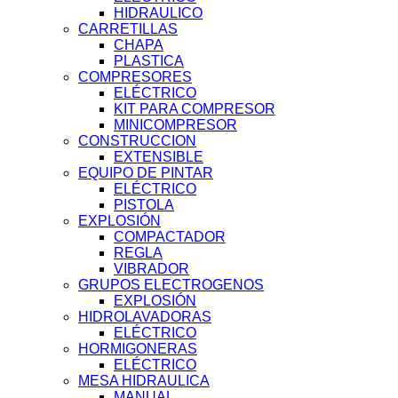
HIDRAULICO
CARRETILLAS
CHAPA
PLASTICA
COMPRESORES
ELÉCTRICO
KIT PARA COMPRESOR
MINICOMPRESOR
CONSTRUCCION
EXTENSIBLE
EQUIPO DE PINTAR
ELÉCTRICO
PISTOLA
EXPLOSIÓN
COMPACTADOR
REGLA
VIBRADOR
GRUPOS ELECTROGENOS
EXPLOSIÓN
HIDROLAVADORAS
ELÉCTRICO
HORMIGONERAS
ELÉCTRICO
MESA HIDRAULICA
MANUAL