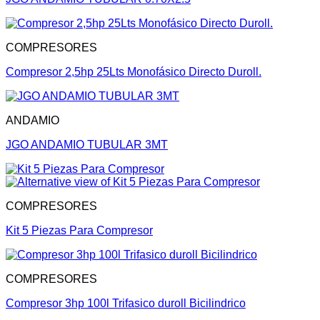
COMPRESORES
Compresor 2,5hp 25Lts Monofásico Directo Duroll.
ANDAMIO
JGO ANDAMIO TUBULAR 3MT
COMPRESORES
Kit 5 Piezas Para Compresor
COMPRESORES
Compresor 3hp 100l Trifasico duroll Bicilindrico